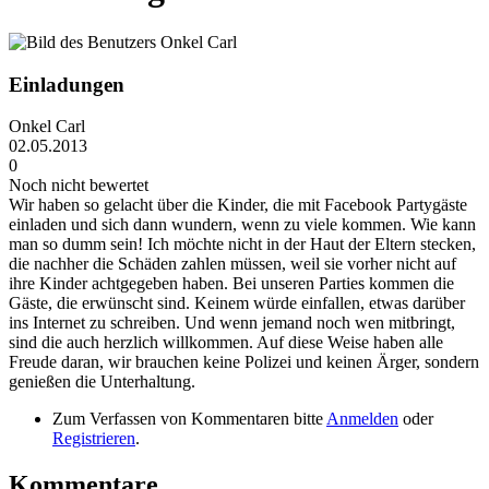
Einladungen
Onkel Carl
02.05.2013
0
Noch nicht bewertet
Wir haben so gelacht über die Kinder, die mit Facebook Partygäste
einladen und sich dann wundern, wenn zu viele kommen. Wie kann
man so dumm sein! Ich möchte nicht in der Haut der Eltern stecken,
die nachher die Schäden zahlen müssen, weil sie vorher nicht auf
ihre Kinder achtgegeben haben. Bei unseren Parties kommen die
Gäste, die erwünscht sind. Keinem würde einfallen, etwas darüber
ins Internet zu schreiben. Und wenn jemand noch wen mitbringt,
sind die auch herzlich willkommen. Auf diese Weise haben alle
Freude daran, wir brauchen keine Polizei und keinen Ärger, sondern
genießen die Unterhaltung.
Zum Verfassen von Kommentaren bitte
Anmelden
oder
Registrieren
.
Kommentare