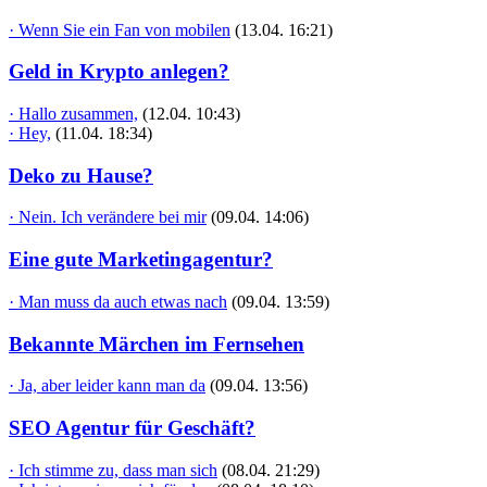
· Wenn Sie ein Fan von mobilen
(13.04. 16:21)
Geld in Krypto anlegen?
· Hallo zusammen,
(12.04. 10:43)
· Hey,
(11.04. 18:34)
Deko zu Hause?
· Nein. Ich verändere bei mir
(09.04. 14:06)
Eine gute Marketingagentur?
· Man muss da auch etwas nach
(09.04. 13:59)
Bekannte Märchen im Fernsehen
· Ja, aber leider kann man da
(09.04. 13:56)
SEO Agentur für Geschäft?
· Ich stimme zu, dass man sich
(08.04. 21:29)