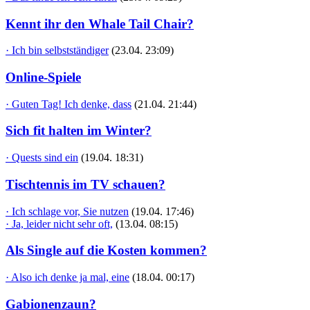
Kennt ihr den Whale Tail Chair?
· Ich bin selbstständiger
(23.04. 23:09)
Online-Spiele
· Guten Tag! Ich denke, dass
(21.04. 21:44)
Sich fit halten im Winter?
· Quests sind ein
(19.04. 18:31)
Tischtennis im TV schauen?
· Ich schlage vor, Sie nutzen
(19.04. 17:46)
· Ja, leider nicht sehr oft,
(13.04. 08:15)
Als Single auf die Kosten kommen?
· Also ich denke ja mal, eine
(18.04. 00:17)
Gabionenzaun?