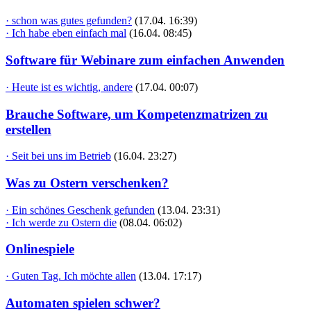
· schon was gutes gefunden?
(17.04. 16:39)
· Ich habe eben einfach mal
(16.04. 08:45)
Software für Webinare zum einfachen Anwenden
· Heute ist es wichtig, andere
(17.04. 00:07)
Brauche Software, um Kompetenzmatrizen zu
erstellen
· Seit bei uns im Betrieb
(16.04. 23:27)
Was zu Ostern verschenken?
· Ein schönes Geschenk gefunden
(13.04. 23:31)
· Ich werde zu Ostern die
(08.04. 06:02)
Onlinespiele
· Guten Tag. Ich möchte allen
(13.04. 17:17)
Automaten spielen schwer?