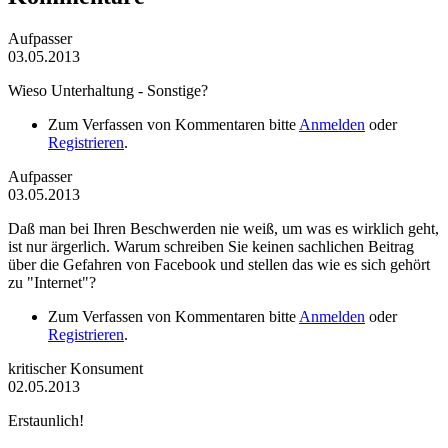
Aufpasser
03.05.2013
Wieso Unterhaltung - Sonstige?
Zum Verfassen von Kommentaren bitte
Anmelden
oder
Registrieren
.
Aufpasser
03.05.2013
Daß man bei Ihren Beschwerden nie weiß, um was es wirklich geht,
ist nur ärgerlich. Warum schreiben Sie keinen sachlichen Beitrag
über die Gefahren von Facebook und stellen das wie es sich gehört
zu "Internet"?
Zum Verfassen von Kommentaren bitte
Anmelden
oder
Registrieren
.
kritischer Konsument
02.05.2013
Erstaunlich!