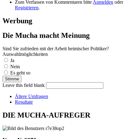
Zum Verfassen von Kommentaren bitte
Anmelden
oder
Registrieren
.
Werbung
Die Mucha macht Meinung
Sind Sie zufrieden mit der Arbeit heimischer Politiker?
Auswahlmöglichkeiten
Ja
Nein
Es geht so
Leave this field blank
Ältere Umfragen
Resultate
DIE MUCHA-AUFREGER