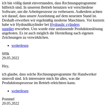
ich bin völlig damit einverstanden, dass Rechnungsprogramme
hilfreich sind. In unserem Betrieb benutzen wir verschiedene
Software, um die Arbeitsprozesse zu verbessern. Außerdem achten
wir darauf, dass unsere Ausrüstung auf dem neuesten Stand ist.
Deshalb erwerben wir regelmäßig moderne Maschinen. Vor kurzem
habe wir Hydraulikzylinder bei
Hydraulic cylinders
supplier
erworben. Uns wurde eine umfassende Produktionslösung
angeboten. Es ist auch möglich die Herstellung nach eigenen
Zeichnungen zu verwirklichen.
weiterlesen
fiffik
29.05.2022
Hey,
ich glaube, dass solche Rechnungsprogramme für Handwerker
sinnvoll sind. Ich interessiere mich für alles, was die
Produktionsprozesse im Betrieb erleichtern kann.
weiterlesen
Pommel
20.05.2022