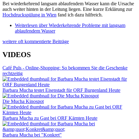
Bei wiederkehrend langsam ablaufendem Wasser kann die Ursache
auch weiter hinten in der Leitung liegen. Eine kurze Erklärung zur
Hochdruckspülung in Wien
fand ich dazu hilfreich.
Weiterlesen
über Wiederkehrende Probleme mit langsam
ablaufendem Wasser
weitere oft kommentierte Beiträge
VIDEOS
Café Puls - Online-Shopping: So bekommen Sie die Geschenke
rechtzeitig
Barbara Mucha testet Eisenstadt für ORF Burgenland Heute
Die Mucha Kinospot
Barbara Mucha zu Gast bei ORF Kärnten Heute
Barbara Mucha bei "Konkret"