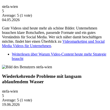
stefa-wien
5
Average:
5
(
1
vote)
04.05.2026
Gute Videos sind heute mehr als schöne Bilder. Unternehmen
brauchen klare Botschaften, passende Formate und ein gutes
Verständnis für Social Media. Wer sich näher damit beschäftigen
möchte, findet hier einen Überblick zu
Videomarketing und Social
Media Videos für Unternehmen
.
Weiterlesen
über Warum Video-Content heute mehr Strategie
braucht
Wiederkehrende Probleme mit langsam
ablaufendem Wasser
stefa-wien
5
Average:
5
(
1
vote)
19.06.2026