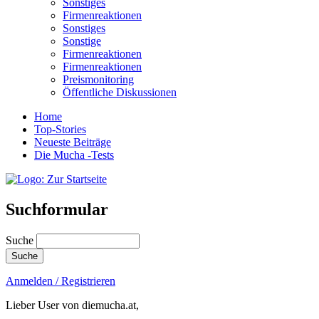
Sonstiges
Firmenreaktionen
Sonstiges
Sonstige
Firmenreaktionen
Firmenreaktionen
Preismonitoring
Öffentliche Diskussionen
Home
Top-Stories
Neueste Beiträge
Die Mucha -Tests
Suchformular
Suche
Anmelden / Registrieren
Lieber User von diemucha.at,