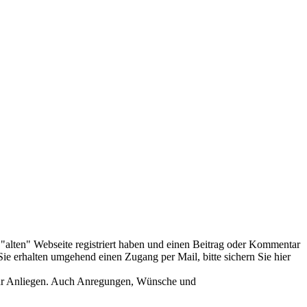
er "alten" Webseite registriert haben und einen Beitrag oder Kommentar
ie erhalten umgehend einen Zugang per Mail, bitte sichern Sie hier
Ihr Anliegen. Auch Anregungen, Wünsche und