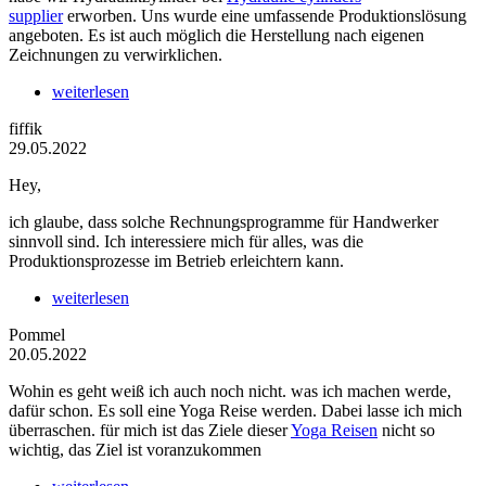
supplier
erworben. Uns wurde eine umfassende Produktionslösung
angeboten. Es ist auch möglich die Herstellung nach eigenen
Zeichnungen zu verwirklichen.
weiterlesen
fiffik
29.05.2022
Hey,
ich glaube, dass solche Rechnungsprogramme für Handwerker
sinnvoll sind. Ich interessiere mich für alles, was die
Produktionsprozesse im Betrieb erleichtern kann.
weiterlesen
Pommel
20.05.2022
Wohin es geht weiß ich auch noch nicht. was ich machen werde,
dafür schon. Es soll eine Yoga Reise werden. Dabei lasse ich mich
überraschen. für mich ist das Ziele dieser
Yoga Reisen
nicht so
wichtig, das Ziel ist voranzukommen