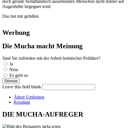
doch gerade fremdländisch aussehenden Menschen nicht immer auf
Augenhöhe begegnet wird.
Das hat mir gefallen
Werbung
Die Mucha macht Meinung
Sind Sie zufrieden mit der Arbeit heimischer Politiker?
Auswahlmöglichkeiten
Ja
Nein
Es geht so
Leave this field blank
Ältere Umfragen
Resultate
DIE MUCHA-AUFREGER