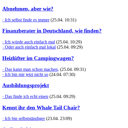
Abnehmen, aber wie?
· Ich selbst finde es immer
(25.04. 10:31)
Finanzberater in Deutschland, wie finden?
· Ich würde auch einfach mal
(25.04. 10:29)
· Oder auch einfach mal lokal
(25.04. 09:29)
Heizlüfter im Campingwagen?
· Das kann man schon machen,
(25.04. 09:31)
· Ich bin mir jetzt nicht so
(24.04. 07:30)
Ausbildungsprojekt
· Das finde ich echt einen
(25.04. 09:29)
Kennt ihr den Whale Tail Chair?
· Ich bin selbstständiger
(23.04. 23:09)