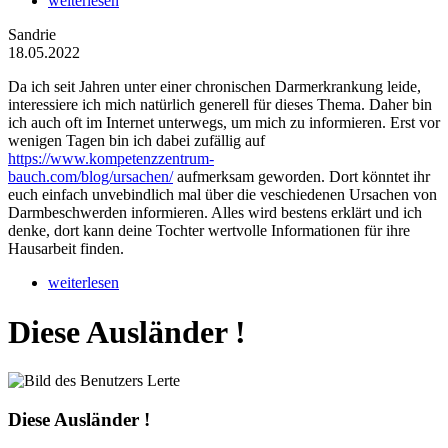
weiterlesen
Sandrie
18.05.2022
Da ich seit Jahren unter einer chronischen Darmerkrankung leide,
interessiere ich mich natürlich generell für dieses Thema. Daher bin
ich auch oft im Internet unterwegs, um mich zu informieren. Erst vor
wenigen Tagen bin ich dabei zufällig auf
https://www.kompetenzzentrum-
bauch.com/blog/ursachen/
aufmerksam geworden. Dort könntet ihr
euch einfach unvebindlich mal über die veschiedenen Ursachen von
Darmbeschwerden informieren. Alles wird bestens erklärt und ich
denke, dort kann deine Tochter wertvolle Informationen für ihre
Hausarbeit finden.
weiterlesen
Diese Ausländer !
Diese Ausländer !