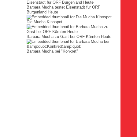
Barbara Mucha testet Eisenstadt für ORF
Burgenland Heute
Die Mucha Kinospot
Barbara Mucha zu Gast bei ORF Kärnten Heute
Barbara Mucha bei "Konkret"