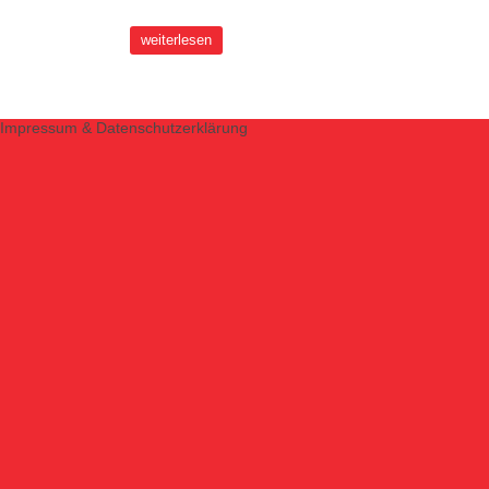
weiterlesen
Impressum & Datenschutzerklärung