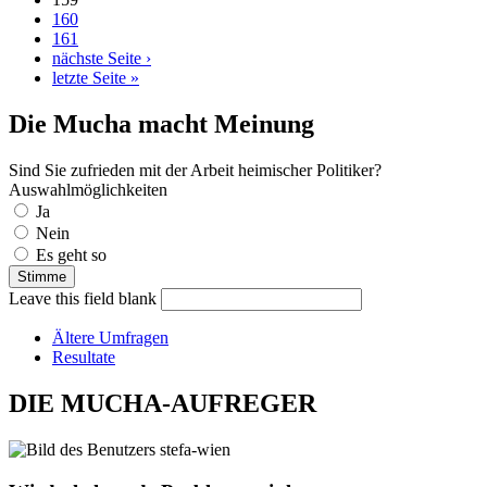
160
161
nächste Seite ›
letzte Seite »
Die Mucha macht Meinung
Sind Sie zufrieden mit der Arbeit heimischer Politiker?
Auswahlmöglichkeiten
Ja
Nein
Es geht so
Leave this field blank
Ältere Umfragen
Resultate
DIE MUCHA-AUFREGER