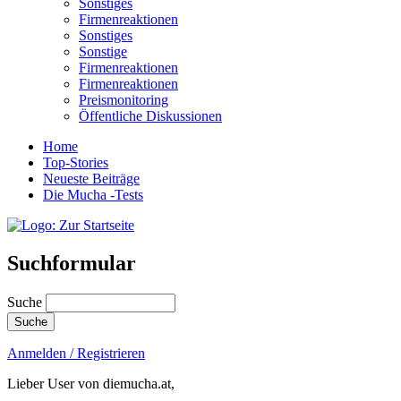
Sonstiges
Firmenreaktionen
Sonstiges
Sonstige
Firmenreaktionen
Firmenreaktionen
Preismonitoring
Öffentliche Diskussionen
Home
Top-Stories
Neueste Beiträge
Die Mucha -Tests
Suchformular
Suche
Anmelden / Registrieren
Lieber User von diemucha.at,