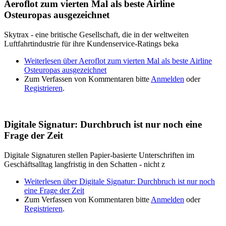
Aeroflot zum vierten Mal als beste Airline
Osteuropas ausgezeichnet
Skytrax - eine britische Gesellschaft, die in der weltweiten
Luftfahrtindustrie für ihre Kundenservice-Ratings beka
Weiterlesen
über Aeroflot zum vierten Mal als beste Airline
Osteuropas ausgezeichnet
Zum Verfassen von Kommentaren bitte
Anmelden
oder
Registrieren
.
Digitale Signatur: Durchbruch ist nur noch eine
Frage der Zeit
Digitale Signaturen stellen Papier-basierte Unterschriften im
Geschäftsalltag langfristig in den Schatten - nicht z
Weiterlesen
über Digitale Signatur: Durchbruch ist nur noch
eine Frage der Zeit
Zum Verfassen von Kommentaren bitte
Anmelden
oder
Registrieren
.