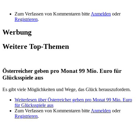
Zum Verfassen von Kommentaren bitte
Anmelden
oder
Registrieren
.
Werbung
Weitere Top-Themen
Österreicher geben pro Monat 99 Mio. Euro für
Glücksspiele aus
Es gibt viele Möglichkeiten und Wege, das Glück herauszufordern.
Weiterlesen
über Österreicher geben pro Monat 99 Mio. Euro
für Glücksspiele aus
Zum Verfassen von Kommentaren bitte
Anmelden
oder
Registrieren
.