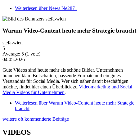
Weiterlesen
über News Ne2871
Warum Video-Content heute mehr Strategie braucht
stefa-wien
5
Average:
5
(
1
vote)
04.05.2026
Gute Videos sind heute mehr als schöne Bilder. Unternehmen
brauchen klare Botschaften, passende Formate und ein gutes
Verständnis für Social Media. Wer sich näher damit beschäftigen
möchte, findet hier einen Überblick zu
Videomarketing und Social
Media Videos für Unternehmen
.
Weiterlesen
über Warum Video-Content heute mehr Strategie
braucht
weitere oft kommentierte Beiträge
VIDEOS