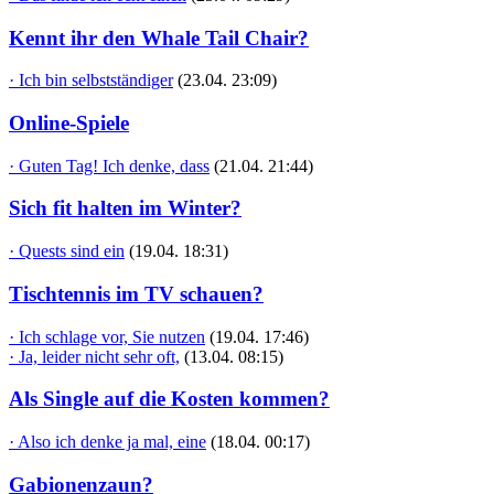
Kennt ihr den Whale Tail Chair?
· Ich bin selbstständiger
(23.04. 23:09)
Online-Spiele
· Guten Tag! Ich denke, dass
(21.04. 21:44)
Sich fit halten im Winter?
· Quests sind ein
(19.04. 18:31)
Tischtennis im TV schauen?
· Ich schlage vor, Sie nutzen
(19.04. 17:46)
· Ja, leider nicht sehr oft,
(13.04. 08:15)
Als Single auf die Kosten kommen?
· Also ich denke ja mal, eine
(18.04. 00:17)
Gabionenzaun?