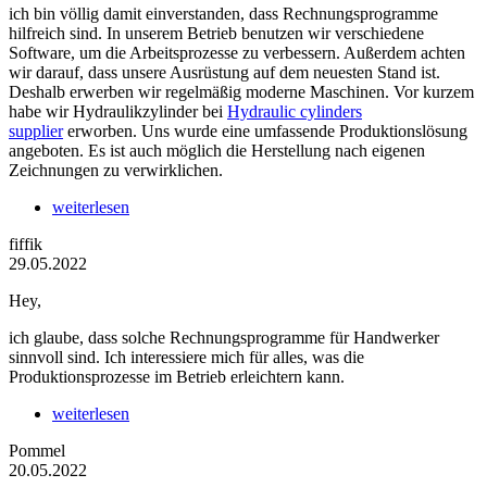
ich bin völlig damit einverstanden, dass Rechnungsprogramme
hilfreich sind. In unserem Betrieb benutzen wir verschiedene
Software, um die Arbeitsprozesse zu verbessern. Außerdem achten
wir darauf, dass unsere Ausrüstung auf dem neuesten Stand ist.
Deshalb erwerben wir regelmäßig moderne Maschinen. Vor kurzem
habe wir Hydraulikzylinder bei
Hydraulic cylinders
supplier
erworben. Uns wurde eine umfassende Produktionslösung
angeboten. Es ist auch möglich die Herstellung nach eigenen
Zeichnungen zu verwirklichen.
weiterlesen
fiffik
29.05.2022
Hey,
ich glaube, dass solche Rechnungsprogramme für Handwerker
sinnvoll sind. Ich interessiere mich für alles, was die
Produktionsprozesse im Betrieb erleichtern kann.
weiterlesen
Pommel
20.05.2022