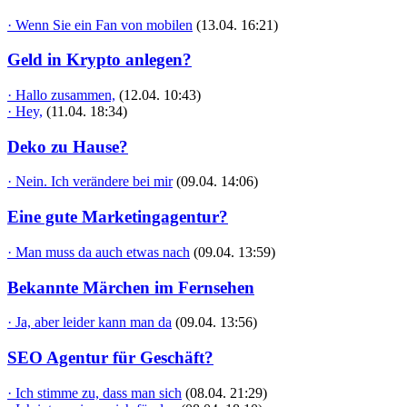
· Wenn Sie ein Fan von mobilen
(13.04. 16:21)
Geld in Krypto anlegen?
· Hallo zusammen,
(12.04. 10:43)
· Hey,
(11.04. 18:34)
Deko zu Hause?
· Nein. Ich verändere bei mir
(09.04. 14:06)
Eine gute Marketingagentur?
· Man muss da auch etwas nach
(09.04. 13:59)
Bekannte Märchen im Fernsehen
· Ja, aber leider kann man da
(09.04. 13:56)
SEO Agentur für Geschäft?
· Ich stimme zu, dass man sich
(08.04. 21:29)