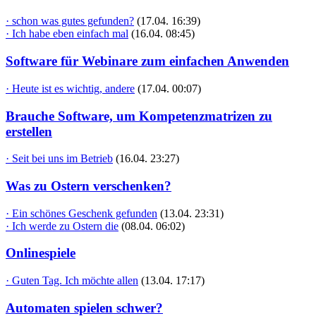
· schon was gutes gefunden?
(17.04. 16:39)
· Ich habe eben einfach mal
(16.04. 08:45)
Software für Webinare zum einfachen Anwenden
· Heute ist es wichtig, andere
(17.04. 00:07)
Brauche Software, um Kompetenzmatrizen zu
erstellen
· Seit bei uns im Betrieb
(16.04. 23:27)
Was zu Ostern verschenken?
· Ein schönes Geschenk gefunden
(13.04. 23:31)
· Ich werde zu Ostern die
(08.04. 06:02)
Onlinespiele
· Guten Tag. Ich möchte allen
(13.04. 17:17)
Automaten spielen schwer?