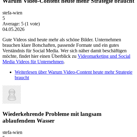
Warum Video-Content heute mehr Strategie braucht
stefa-wien
5
Average:
5
(
1
vote)
04.05.2026
Gute Videos sind heute mehr als schöne Bilder. Unternehmen
brauchen klare Botschaften, passende Formate und ein gutes
Verständnis für Social Media. Wer sich näher damit beschäftigen
möchte, findet hier einen Überblick zu
Videomarketing und Social
Media Videos für Unternehmen
.
Weiterlesen
über Warum Video-Content heute mehr Strategie
braucht
Wiederkehrende Probleme mit langsam
ablaufendem Wasser
stefa-wien