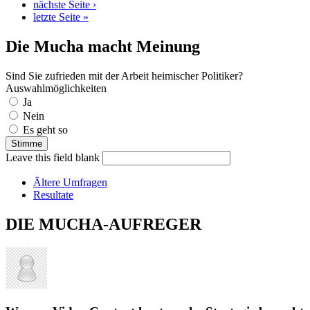
nächste Seite ›
letzte Seite »
Die Mucha macht Meinung
Sind Sie zufrieden mit der Arbeit heimischer Politiker?
Auswahlmöglichkeiten
Ja
Nein
Es geht so
Leave this field blank
Ältere Umfragen
Resultate
DIE MUCHA-AUFREGER