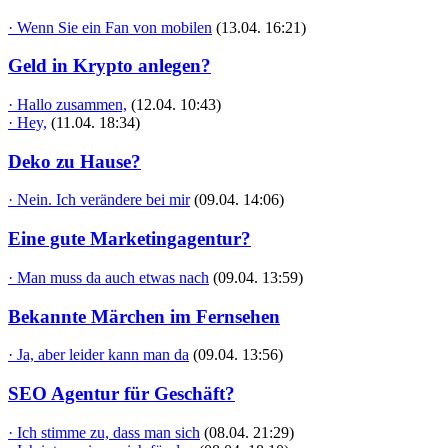
· Wenn Sie ein Fan von mobilen
(13.04. 16:21)
Geld in Krypto anlegen?
· Hallo zusammen,
(12.04. 10:43)
· Hey,
(11.04. 18:34)
Deko zu Hause?
· Nein. Ich verändere bei mir
(09.04. 14:06)
Eine gute Marketingagentur?
· Man muss da auch etwas nach
(09.04. 13:59)
Bekannte Märchen im Fernsehen
· Ja, aber leider kann man da
(09.04. 13:56)
SEO Agentur für Geschäft?
· Ich stimme zu, dass man sich
(08.04. 21:29)