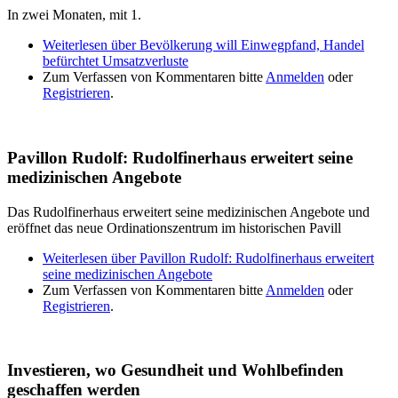
In zwei Monaten, mit 1.
Weiterlesen
über Bevölkerung will Einwegpfand, Handel
befürchtet Umsatzverluste
Zum Verfassen von Kommentaren bitte
Anmelden
oder
Registrieren
.
Pavillon Rudolf: Rudolfinerhaus erweitert seine
medizinischen Angebote
Das Rudolfinerhaus erweitert seine medizinischen Angebote und
eröffnet das neue Ordinationszentrum im historischen Pavill
Weiterlesen
über Pavillon Rudolf: Rudolfinerhaus erweitert
seine medizinischen Angebote
Zum Verfassen von Kommentaren bitte
Anmelden
oder
Registrieren
.
Investieren, wo Gesundheit und Wohlbefinden
geschaffen werden