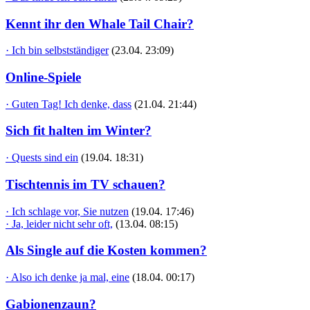
Kennt ihr den Whale Tail Chair?
· Ich bin selbstständiger
(23.04. 23:09)
Online-Spiele
· Guten Tag! Ich denke, dass
(21.04. 21:44)
Sich fit halten im Winter?
· Quests sind ein
(19.04. 18:31)
Tischtennis im TV schauen?
· Ich schlage vor, Sie nutzen
(19.04. 17:46)
· Ja, leider nicht sehr oft,
(13.04. 08:15)
Als Single auf die Kosten kommen?
· Also ich denke ja mal, eine
(18.04. 00:17)
Gabionenzaun?