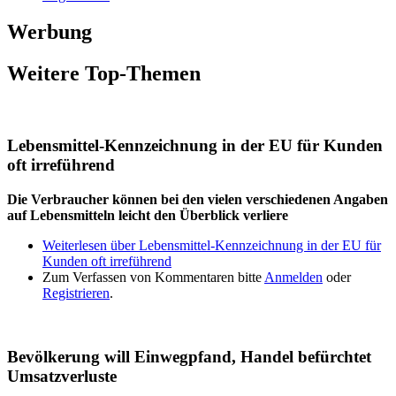
Werbung
Weitere Top-Themen
Lebensmittel-Kennzeichnung in der EU für Kunden
oft irreführend
Die Verbraucher können bei den vielen verschiedenen Angaben
auf Lebensmitteln leicht den Überblick verliere
Weiterlesen
über Lebensmittel-Kennzeichnung in der EU für
Kunden oft irreführend
Zum Verfassen von Kommentaren bitte
Anmelden
oder
Registrieren
.
Bevölkerung will Einwegpfand, Handel befürchtet
Umsatzverluste