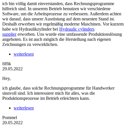
ich bin völlig damit einverstanden, dass Rechnungsprogramme
hilfreich sind. In unserem Betrieb benutzen wir verschiedene
Software, um die Arbeitsprozesse zu verbessern. Außerdem achten
wir darauf, dass unsere Ausrüstung auf dem neuesten Stand ist.
Deshalb erwerben wir regelmäßig moderne Maschinen. Vor kurzem
habe wir Hydraulikzylinder bei
Hydraulic cylinders
supplier
erworben. Uns wurde eine umfassende Produktionslösung
angeboten. Es ist auch möglich die Herstellung nach eigenen
Zeichnungen zu verwirklichen.
weiterlesen
fiffik
29.05.2022
Hey,
ich glaube, dass solche Rechnungsprogramme für Handwerker
sinnvoll sind. Ich interessiere mich für alles, was die
Produktionsprozesse im Betrieb erleichtern kann.
weiterlesen
Pommel
20.05.2022