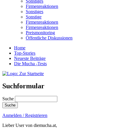
Sonstiges
Firmenreaktionen
Sonstiges
Sonstige
Firmenreaktionen
Firmenreaktionen
Preismonitoring
Öffentliche Diskussionen
Home
Top-Stories
Neueste Beiträge
Die Mucha -Tests
Suchformular
Suche
Anmelden / Registrieren
Lieber User von diemucha.at,