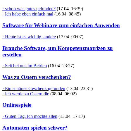
· schon was gutes gefunden?
(17.04. 16:39)
· Ich habe eben einfach mal
(16.04. 08:45)
Software für Webinare zum einfachen Anwenden
· Heute ist es wichtig, andere
(17.04. 00:07)
Brauche Software, um Kompetenzmatrizen zu
erstellen
· Seit bei uns im Betrieb
(16.04. 23:27)
Was zu Ostern verschenken?
· Ein schönes Geschenk gefunden
(13.04. 23:31)
· Ich werde zu Ostern die
(08.04. 06:02)
Onlinespiele
· Guten Tag. Ich möchte allen
(13.04. 17:17)
Automaten spielen schwer?