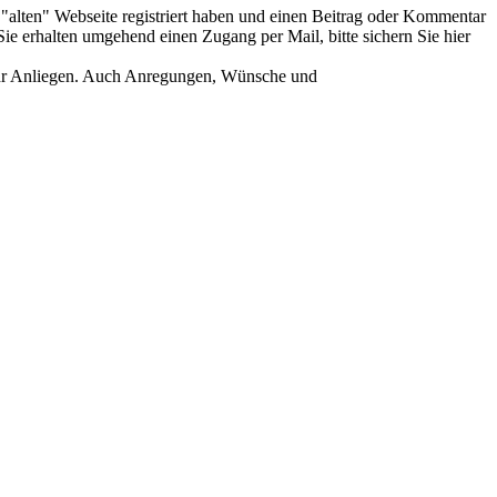
er "alten" Webseite registriert haben und einen Beitrag oder Kommentar
ie erhalten umgehend einen Zugang per Mail, bitte sichern Sie hier
Ihr Anliegen. Auch Anregungen, Wünsche und