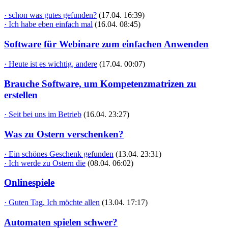
· schon was gutes gefunden?
(17.04. 16:39)
· Ich habe eben einfach mal
(16.04. 08:45)
Software für Webinare zum einfachen Anwenden
· Heute ist es wichtig, andere
(17.04. 00:07)
Brauche Software, um Kompetenzmatrizen zu
erstellen
· Seit bei uns im Betrieb
(16.04. 23:27)
Was zu Ostern verschenken?
· Ein schönes Geschenk gefunden
(13.04. 23:31)
· Ich werde zu Ostern die
(08.04. 06:02)
Onlinespiele
· Guten Tag. Ich möchte allen
(13.04. 17:17)
Automaten spielen schwer?