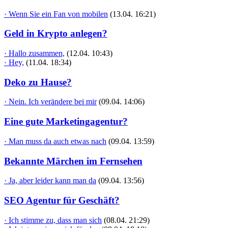
· Wenn Sie ein Fan von mobilen
(13.04. 16:21)
Geld in Krypto anlegen?
· Hallo zusammen,
(12.04. 10:43)
· Hey,
(11.04. 18:34)
Deko zu Hause?
· Nein. Ich verändere bei mir
(09.04. 14:06)
Eine gute Marketingagentur?
· Man muss da auch etwas nach
(09.04. 13:59)
Bekannte Märchen im Fernsehen
· Ja, aber leider kann man da
(09.04. 13:56)
SEO Agentur für Geschäft?
· Ich stimme zu, dass man sich
(08.04. 21:29)