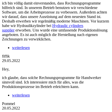
ich bin völlig damit einverstanden, dass Rechnungsprogramme
hilfreich sind. In unserem Betrieb benutzen wir verschiedene
Software, um die Arbeitsprozesse zu verbessern. Außerdem achten
wir darauf, dass unsere Ausrüstung auf dem neuesten Stand ist.
Deshalb erwerben wir regelmäßig moderne Maschinen. Vor kurzem
habe wir Hydraulikzylinder bei
Hydraulic cylinders
supplier
erworben. Uns wurde eine umfassende Produktionslösung
angeboten. Es ist auch möglich die Herstellung nach eigenen
Zeichnungen zu verwirklichen.
weiterlesen
fiffik
29.05.2022
Hey,
ich glaube, dass solche Rechnungsprogramme für Handwerker
sinnvoll sind. Ich interessiere mich für alles, was die
Produktionsprozesse im Betrieb erleichtern kann.
weiterlesen
Pommel
20.05.2022