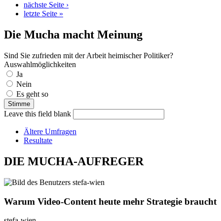
nächste Seite ›
letzte Seite »
Die Mucha macht Meinung
Sind Sie zufrieden mit der Arbeit heimischer Politiker?
Auswahlmöglichkeiten
Ja
Nein
Es geht so
Leave this field blank
Ältere Umfragen
Resultate
DIE MUCHA-AUFREGER
Warum Video-Content heute mehr Strategie braucht
stefa-wien