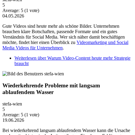
5
Average:
5
(
1
vote)
04.05.2026
Gute Videos sind heute mehr als schöne Bilder. Unternehmen
brauchen klare Botschaften, passende Formate und ein gutes
Verständnis für Social Media. Wer sich näher damit beschäftigen
möchte, findet hier einen Überblick zu
Videomarketing und Social
Media Videos für Unternehmen
.
Weiterlesen
über Warum Video-Content heute mehr Strategie
braucht
Wiederkehrende Probleme mit langsam
ablaufendem Wasser
stefa-wien
5
Average:
5
(
1
vote)
19.06.2026
Bei wiederkehrend langsam ablaufendem Wasser kann die Ursache