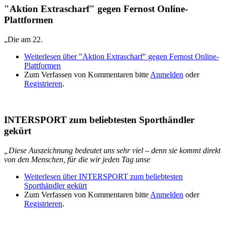
"Aktion Extrascharf" gegen Fernost Online-
Plattformen
„Die am 22.
Weiterlesen
über "Aktion Extrascharf" gegen Fernost Online-
Plattformen
Zum Verfassen von Kommentaren bitte
Anmelden
oder
Registrieren
.
INTERSPORT zum beliebtesten Sporthändler
gekürt
„Diese Auszeichnung bedeutet uns sehr viel – denn sie kommt direkt
von den Menschen, für die wir jeden Tag unse
Weiterlesen
über INTERSPORT zum beliebtesten
Sporthändler gekürt
Zum Verfassen von Kommentaren bitte
Anmelden
oder
Registrieren
.