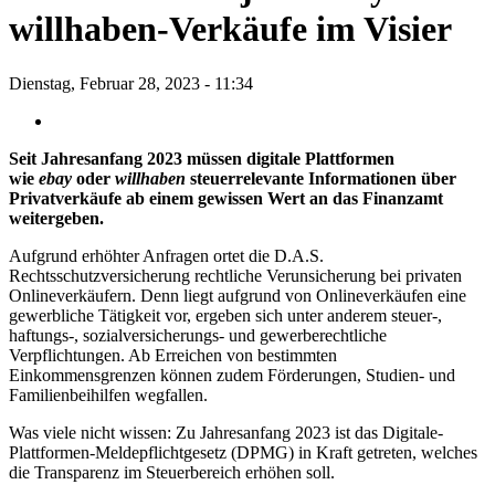
willhaben-Verkäufe im Visier
Dienstag, Februar 28, 2023 - 11:34
Seit Jahresanfang 2023 müssen digitale Plattformen
wie
ebay
oder
willhaben
steuerrelevante Informationen über
Privatverkäufe ab einem gewissen Wert an das Finanzamt
weitergeben.
Aufgrund erhöhter Anfragen ortet die D.A.S.
Rechtsschutzversicherung rechtliche Verunsicherung bei privaten
Onlineverkäufern. Denn liegt aufgrund von Onlineverkäufen eine
gewerbliche Tätigkeit vor, ergeben sich unter anderem steuer-,
haftungs-, sozialversicherungs- und gewerberechtliche
Verpflichtungen. Ab Erreichen von bestimmten
Einkommensgrenzen können zudem Förderungen, Studien- und
Familienbeihilfen wegfallen.
Was viele nicht wissen: Zu Jahresanfang 2023 ist das Digitale-
Plattformen-Meldepflichtgesetz (DPMG) in Kraft getreten, welches
die Transparenz im Steuerbereich erhöhen soll.