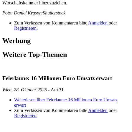
Wirtschaftskammer hinzuzuziehen.
Foto: Daniel Krason/Shutterstock
Zum Verfassen von Kommentaren bitte
Anmelden
oder
Registrieren
.
Werbung
Weitere Top-Themen
Feierlaune: 16 Millionen Euro Umsatz erwart
Wien, 28. Oktober 2025
- Am 31.
Weiterlesen
über Feierlaune: 16 Millionen Euro Umsatz
erwart
Zum Verfassen von Kommentaren bitte
Anmelden
oder
Registrieren
.