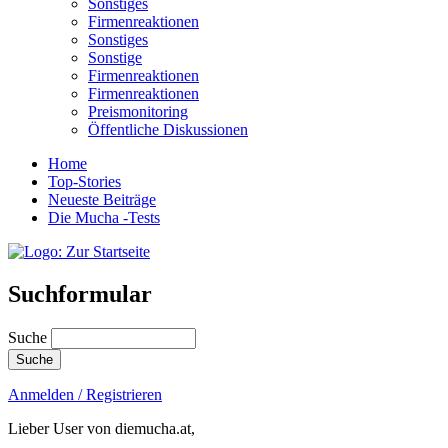
Sonstiges
Firmenreaktionen
Sonstiges
Sonstige
Firmenreaktionen
Firmenreaktionen
Preismonitoring
Öffentliche Diskussionen
Home
Top-Stories
Neueste Beiträge
Die Mucha -Tests
Suchformular
Suche
Anmelden / Registrieren
Lieber User von diemucha.at,