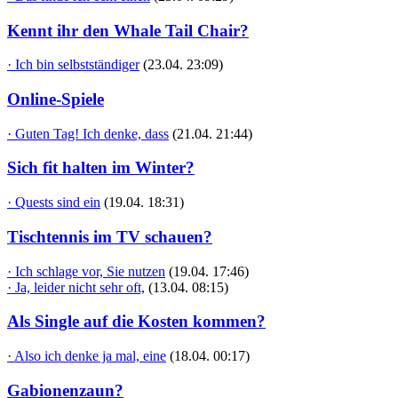
Kennt ihr den Whale Tail Chair?
· Ich bin selbstständiger
(23.04. 23:09)
Online-Spiele
· Guten Tag! Ich denke, dass
(21.04. 21:44)
Sich fit halten im Winter?
· Quests sind ein
(19.04. 18:31)
Tischtennis im TV schauen?
· Ich schlage vor, Sie nutzen
(19.04. 17:46)
· Ja, leider nicht sehr oft,
(13.04. 08:15)
Als Single auf die Kosten kommen?
· Also ich denke ja mal, eine
(18.04. 00:17)
Gabionenzaun?