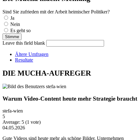
Sind Sie zufrieden mit der Arbeit heimischer Politiker?
Auswahlmöglichkeiten
Ja
Nein
Es geht so
Leave this field blank
Ältere Umfragen
Resultate
DIE MUCHA-AUFREGER
Warum Video-Content heute mehr Strategie braucht
stefa-wien
5
Average:
5
(
1
vote)
04.05.2026
Gute Videos sind heute mehr als schöne Bilder. Unternehmen