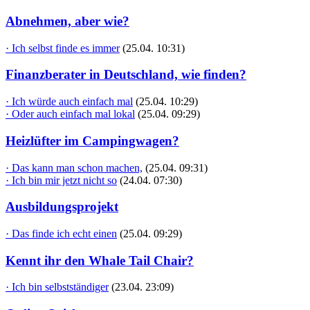
Abnehmen, aber wie?
· Ich selbst finde es immer
(25.04. 10:31)
Finanzberater in Deutschland, wie finden?
· Ich würde auch einfach mal
(25.04. 10:29)
· Oder auch einfach mal lokal
(25.04. 09:29)
Heizlüfter im Campingwagen?
· Das kann man schon machen,
(25.04. 09:31)
· Ich bin mir jetzt nicht so
(24.04. 07:30)
Ausbildungsprojekt
· Das finde ich echt einen
(25.04. 09:29)
Kennt ihr den Whale Tail Chair?
· Ich bin selbstständiger
(23.04. 23:09)