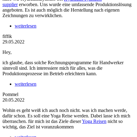
supplier
erworben. Uns wurde eine umfassende Produktionslösung
angeboten. Es ist auch möglich die Herstellung nach eigenen
Zeichnungen zu verwirklichen.
weiterlesen
fiffik
29.05.2022
Hey,
ich glaube, dass solche Rechnungsprogramme für Handwerker
sinnvoll sind. Ich interessiere mich für alles, was die
Produktionsprozesse im Betrieb erleichtern kann.
weiterlesen
Pommel
20.05.2022
Wohin es geht weiß ich auch noch nicht. was ich machen werde,
dafür schon. Es soll eine Yoga Reise werden. Dabei lasse ich mich
überraschen. für mich ist das Ziele dieser
Yoga Reisen
nicht so
wichtig, das Ziel ist voranzukommen