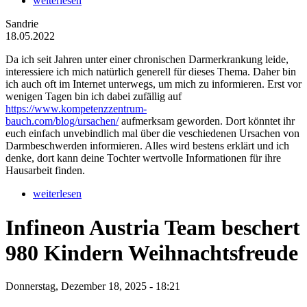
weiterlesen
Sandrie
18.05.2022
Da ich seit Jahren unter einer chronischen Darmerkrankung leide,
interessiere ich mich natürlich generell für dieses Thema. Daher bin
ich auch oft im Internet unterwegs, um mich zu informieren. Erst vor
wenigen Tagen bin ich dabei zufällig auf
https://www.kompetenzzentrum-
bauch.com/blog/ursachen/
aufmerksam geworden. Dort könntet ihr
euch einfach unvebindlich mal über die veschiedenen Ursachen von
Darmbeschwerden informieren. Alles wird bestens erklärt und ich
denke, dort kann deine Tochter wertvolle Informationen für ihre
Hausarbeit finden.
weiterlesen
Infineon Austria Team beschert
980 Kindern Weihnachtsfreude
Donnerstag, Dezember 18, 2025 - 18:21