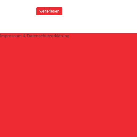
weiterlesen
Impressum & Datenschutzerklärung