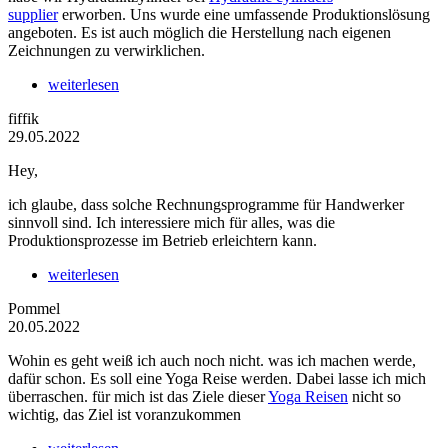
supplier
erworben. Uns wurde eine umfassende Produktionslösung
angeboten. Es ist auch möglich die Herstellung nach eigenen
Zeichnungen zu verwirklichen.
weiterlesen
fiffik
29.05.2022
Hey,
ich glaube, dass solche Rechnungsprogramme für Handwerker
sinnvoll sind. Ich interessiere mich für alles, was die
Produktionsprozesse im Betrieb erleichtern kann.
weiterlesen
Pommel
20.05.2022
Wohin es geht weiß ich auch noch nicht. was ich machen werde,
dafür schon. Es soll eine Yoga Reise werden. Dabei lasse ich mich
überraschen. für mich ist das Ziele dieser
Yoga Reisen
nicht so
wichtig, das Ziel ist voranzukommen