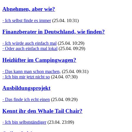
Abnehmen, aber wie?
· Ich selbst finde es immer
(25.04. 10:31)
Finanzberater in Deutschland, wie finden?
· Ich würde auch einfach mal
(25.04. 10:29)
· Oder auch einfach mal lokal
(25.04. 09:29)
Heizlüfter im Campingwagen?
· Das kann man schon machen,
(25.04. 09:31)
· Ich bin mir jetzt nicht so
(24.04. 07:30)
Ausbildungsprojekt
· Das finde ich echt einen
(25.04. 09:29)
Kennt ihr den Whale Tail Chair?
· Ich bin selbstständiger
(23.04. 23:09)