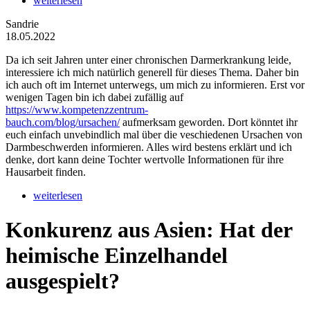
weiterlesen
Sandrie
18.05.2022
Da ich seit Jahren unter einer chronischen Darmerkrankung leide,
interessiere ich mich natürlich generell für dieses Thema. Daher bin
ich auch oft im Internet unterwegs, um mich zu informieren. Erst vor
wenigen Tagen bin ich dabei zufällig auf
https://www.kompetenzzentrum-
bauch.com/blog/ursachen/
aufmerksam geworden. Dort könntet ihr
euch einfach unvebindlich mal über die veschiedenen Ursachen von
Darmbeschwerden informieren. Alles wird bestens erklärt und ich
denke, dort kann deine Tochter wertvolle Informationen für ihre
Hausarbeit finden.
weiterlesen
Konkurenz aus Asien: Hat der
heimische Einzelhandel
ausgespielt?