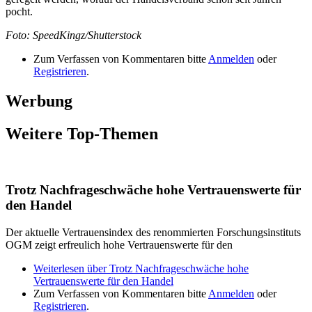
pocht.
Foto: SpeedKingz/Shutterstock
Zum Verfassen von Kommentaren bitte
Anmelden
oder
Registrieren
.
Werbung
Weitere Top-Themen
Trotz Nachfrageschwäche hohe Vertrauenswerte für
den Handel
Der aktuelle Vertrauensindex des renommierten Forschungsinstituts
OGM zeigt erfreulich hohe Vertrauenswerte für den
Weiterlesen
über Trotz Nachfrageschwäche hohe
Vertrauenswerte für den Handel
Zum Verfassen von Kommentaren bitte
Anmelden
oder
Registrieren
.