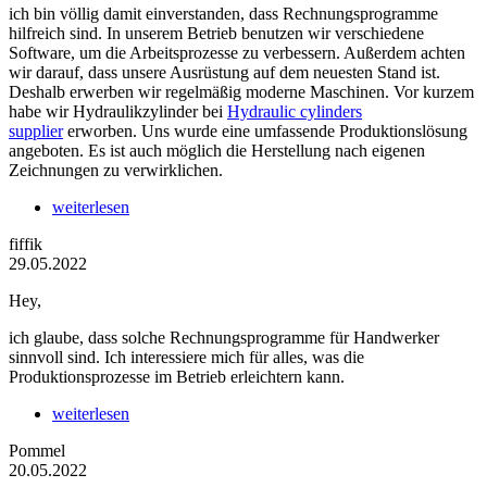
ich bin völlig damit einverstanden, dass Rechnungsprogramme
hilfreich sind. In unserem Betrieb benutzen wir verschiedene
Software, um die Arbeitsprozesse zu verbessern. Außerdem achten
wir darauf, dass unsere Ausrüstung auf dem neuesten Stand ist.
Deshalb erwerben wir regelmäßig moderne Maschinen. Vor kurzem
habe wir Hydraulikzylinder bei
Hydraulic cylinders
supplier
erworben. Uns wurde eine umfassende Produktionslösung
angeboten. Es ist auch möglich die Herstellung nach eigenen
Zeichnungen zu verwirklichen.
weiterlesen
fiffik
29.05.2022
Hey,
ich glaube, dass solche Rechnungsprogramme für Handwerker
sinnvoll sind. Ich interessiere mich für alles, was die
Produktionsprozesse im Betrieb erleichtern kann.
weiterlesen
Pommel
20.05.2022