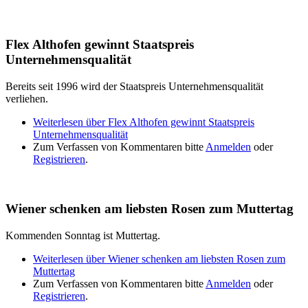
Flex Althofen gewinnt Staatspreis
Unternehmensqualität
Bereits seit 1996 wird der Staatspreis Unternehmensqualität
verliehen.
Weiterlesen
über Flex Althofen gewinnt Staatspreis
Unternehmensqualität
Zum Verfassen von Kommentaren bitte
Anmelden
oder
Registrieren
.
Wiener schenken am liebsten Rosen zum Muttertag
Kommenden Sonntag ist Muttertag.
Weiterlesen
über Wiener schenken am liebsten Rosen zum
Muttertag
Zum Verfassen von Kommentaren bitte
Anmelden
oder
Registrieren
.