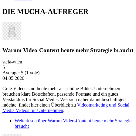
DIE MUCHA-AUFREGER
Warum Video-Content heute mehr Strategie braucht
stefa-wien
5
Average:
5
(
1
vote)
04.05.2026
Gute Videos sind heute mehr als schöne Bilder. Unternehmen
brauchen klare Botschaften, passende Formate und ein gutes
Verständnis für Social Media. Wer sich näher damit beschäftigen
möchte, findet hier einen Überblick zu
Videomarketing und Social
Media Videos für Unternehmen
.
Weiterlesen
über Warum Video-Content heute mehr Strategie
braucht