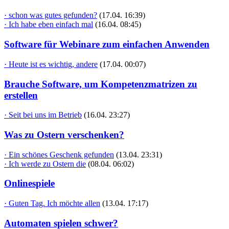
· schon was gutes gefunden?
(17.04. 16:39)
· Ich habe eben einfach mal
(16.04. 08:45)
Software für Webinare zum einfachen Anwenden
· Heute ist es wichtig, andere
(17.04. 00:07)
Brauche Software, um Kompetenzmatrizen zu
erstellen
· Seit bei uns im Betrieb
(16.04. 23:27)
Was zu Ostern verschenken?
· Ein schönes Geschenk gefunden
(13.04. 23:31)
· Ich werde zu Ostern die
(08.04. 06:02)
Onlinespiele
· Guten Tag. Ich möchte allen
(13.04. 17:17)
Automaten spielen schwer?