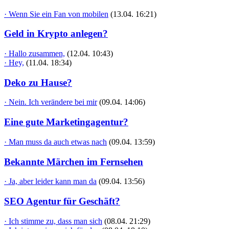
· Wenn Sie ein Fan von mobilen
(13.04. 16:21)
Geld in Krypto anlegen?
· Hallo zusammen,
(12.04. 10:43)
· Hey,
(11.04. 18:34)
Deko zu Hause?
· Nein. Ich verändere bei mir
(09.04. 14:06)
Eine gute Marketingagentur?
· Man muss da auch etwas nach
(09.04. 13:59)
Bekannte Märchen im Fernsehen
· Ja, aber leider kann man da
(09.04. 13:56)
SEO Agentur für Geschäft?
· Ich stimme zu, dass man sich
(08.04. 21:29)