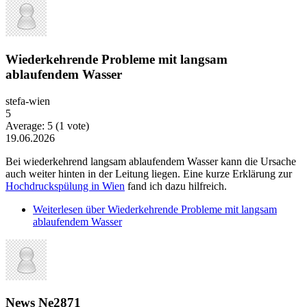
Wiederkehrende Probleme mit langsam
ablaufendem Wasser
stefa-wien
5
Average:
5
(
1
vote)
19.06.2026
Bei wiederkehrend langsam ablaufendem Wasser kann die Ursache
auch weiter hinten in der Leitung liegen. Eine kurze Erklärung zur
Hochdruckspülung in Wien
fand ich dazu hilfreich.
Weiterlesen
über Wiederkehrende Probleme mit langsam
ablaufendem Wasser
News Ne2871