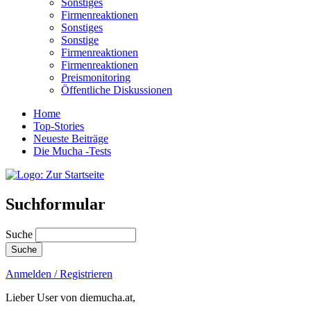
Sonstiges
Firmenreaktionen
Sonstiges
Sonstige
Firmenreaktionen
Firmenreaktionen
Preismonitoring
Öffentliche Diskussionen
Home
Top-Stories
Neueste Beiträge
Die Mucha -Tests
Suchformular
Suche
Anmelden / Registrieren
Lieber User von diemucha.at,