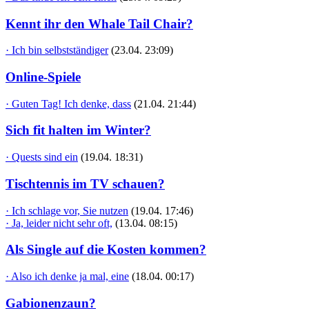
Kennt ihr den Whale Tail Chair?
· Ich bin selbstständiger
(23.04. 23:09)
Online-Spiele
· Guten Tag! Ich denke, dass
(21.04. 21:44)
Sich fit halten im Winter?
· Quests sind ein
(19.04. 18:31)
Tischtennis im TV schauen?
· Ich schlage vor, Sie nutzen
(19.04. 17:46)
· Ja, leider nicht sehr oft,
(13.04. 08:15)
Als Single auf die Kosten kommen?
· Also ich denke ja mal, eine
(18.04. 00:17)
Gabionenzaun?