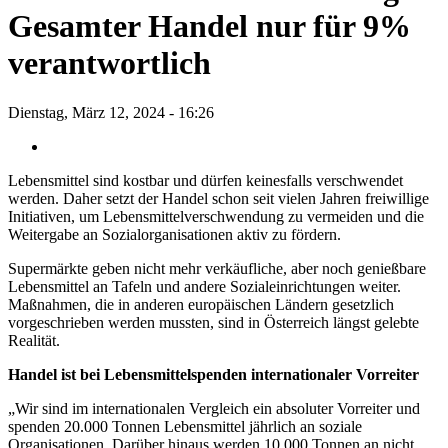
Gesamter Handel nur für 9%
verantwortlich
Dienstag, März 12, 2024 - 16:26
Lebensmittel sind kostbar und dürfen keinesfalls verschwendet
werden. Daher setzt der Handel schon seit vielen Jahren freiwillige
Initiativen, um Lebensmittelverschwendung zu vermeiden und die
Weitergabe an Sozialorganisationen aktiv zu fördern.
Supermärkte geben nicht mehr verkäufliche, aber noch genießbare
Lebensmittel an Tafeln und andere Sozialeinrichtungen weiter.
Maßnahmen, die in anderen europäischen Ländern gesetzlich
vorgeschrieben werden mussten, sind in Österreich längst gelebte
Realität.
Handel ist bei Lebensmittelspenden internationaler Vorreiter
„Wir sind im internationalen Vergleich ein absoluter Vorreiter und
spenden 20.000 Tonnen Lebensmittel jährlich an soziale
Organisationen. Darüber hinaus werden 10.000 Tonnen an nicht