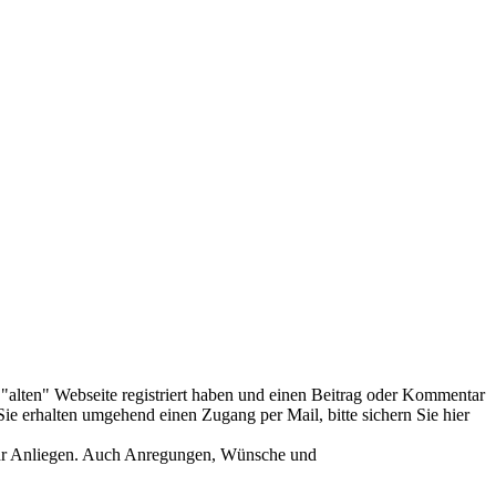
er "alten" Webseite registriert haben und einen Beitrag oder Kommentar
ie erhalten umgehend einen Zugang per Mail, bitte sichern Sie hier
Ihr Anliegen. Auch Anregungen, Wünsche und