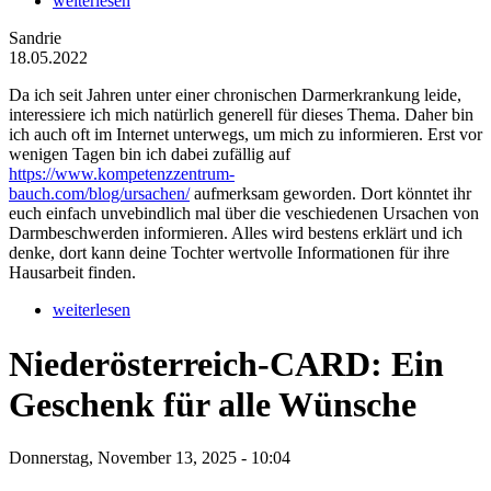
weiterlesen
Sandrie
18.05.2022
Da ich seit Jahren unter einer chronischen Darmerkrankung leide,
interessiere ich mich natürlich generell für dieses Thema. Daher bin
ich auch oft im Internet unterwegs, um mich zu informieren. Erst vor
wenigen Tagen bin ich dabei zufällig auf
https://www.kompetenzzentrum-
bauch.com/blog/ursachen/
aufmerksam geworden. Dort könntet ihr
euch einfach unvebindlich mal über die veschiedenen Ursachen von
Darmbeschwerden informieren. Alles wird bestens erklärt und ich
denke, dort kann deine Tochter wertvolle Informationen für ihre
Hausarbeit finden.
weiterlesen
Niederösterreich-CARD: Ein
Geschenk für alle Wünsche
Donnerstag, November 13, 2025 - 10:04