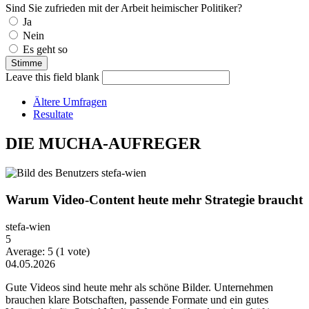
Sind Sie zufrieden mit der Arbeit heimischer Politiker?
Auswahlmöglichkeiten
Ja
Nein
Es geht so
Leave this field blank
Ältere Umfragen
Resultate
DIE MUCHA-AUFREGER
Warum Video-Content heute mehr Strategie braucht
stefa-wien
5
Average:
5
(
1
vote)
04.05.2026
Gute Videos sind heute mehr als schöne Bilder. Unternehmen
brauchen klare Botschaften, passende Formate und ein gutes