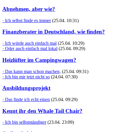
Abnehmen, aber wie?
· Ich selbst finde es immer
(25.04. 10:31)
Finanzberater in Deutschland, wie finden?
· Ich würde auch einfach mal
(25.04. 10:29)
· Oder auch einfach mal lokal
(25.04. 09:29)
Heizlüfter im Campingwagen?
· Das kann man schon machen,
(25.04. 09:31)
· Ich bin mir jetzt nicht so
(24.04. 07:30)
Ausbildungsprojekt
· Das finde ich echt einen
(25.04. 09:29)
Kennt ihr den Whale Tail Chair?
· Ich bin selbstständiger
(23.04. 23:09)