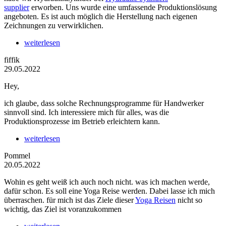
supplier
erworben. Uns wurde eine umfassende Produktionslösung
angeboten. Es ist auch möglich die Herstellung nach eigenen
Zeichnungen zu verwirklichen.
weiterlesen
fiffik
29.05.2022
Hey,
ich glaube, dass solche Rechnungsprogramme für Handwerker
sinnvoll sind. Ich interessiere mich für alles, was die
Produktionsprozesse im Betrieb erleichtern kann.
weiterlesen
Pommel
20.05.2022
Wohin es geht weiß ich auch noch nicht. was ich machen werde,
dafür schon. Es soll eine Yoga Reise werden. Dabei lasse ich mich
überraschen. für mich ist das Ziele dieser
Yoga Reisen
nicht so
wichtig, das Ziel ist voranzukommen