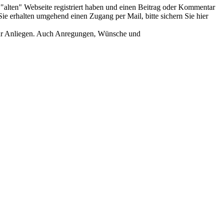
er "alten" Webseite registriert haben und einen Beitrag oder Kommentar
ie erhalten umgehend einen Zugang per Mail, bitte sichern Sie hier
Ihr Anliegen. Auch Anregungen, Wünsche und