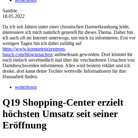
weiterlesen
Sandrie
18.05.2022
Da ich seit Jahren unter einer chronischen Darmerkrankung leide,
interessiere ich mich natürlich generell für dieses Thema. Daher bin
ich auch oft im Internet unterwegs, um mich zu informieren. Erst vor
wenigen Tagen bin ich dabei zufällig auf
https://www.kompetenzzentrum-
bauch.com/blog/ursachen/
aufmerksam geworden. Dort könntet ihr
euch einfach unvebindlich mal über die veschiedenen Ursachen von
Darmbeschwerden informieren. Alles wird bestens erklärt und ich
denke, dort kann deine Tochter wertvolle Informationen für ihre
Hausarbeit finden.
weiterlesen
Q19 Shopping-Center erzielt
höchsten Umsatz seit seiner
Eröffnung