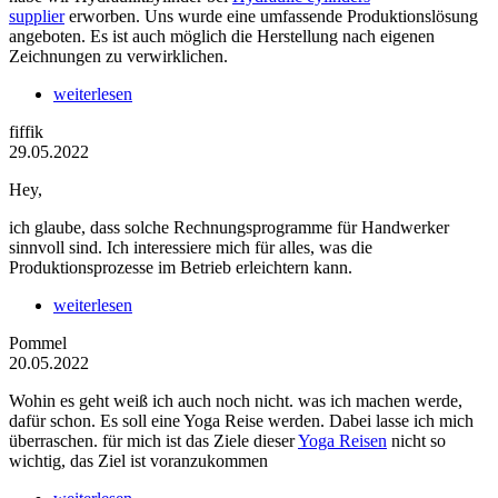
supplier
erworben. Uns wurde eine umfassende Produktionslösung
angeboten. Es ist auch möglich die Herstellung nach eigenen
Zeichnungen zu verwirklichen.
weiterlesen
fiffik
29.05.2022
Hey,
ich glaube, dass solche Rechnungsprogramme für Handwerker
sinnvoll sind. Ich interessiere mich für alles, was die
Produktionsprozesse im Betrieb erleichtern kann.
weiterlesen
Pommel
20.05.2022
Wohin es geht weiß ich auch noch nicht. was ich machen werde,
dafür schon. Es soll eine Yoga Reise werden. Dabei lasse ich mich
überraschen. für mich ist das Ziele dieser
Yoga Reisen
nicht so
wichtig, das Ziel ist voranzukommen