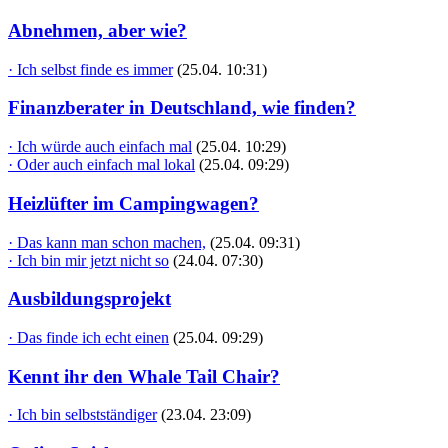
Abnehmen, aber wie?
· Ich selbst finde es immer
(25.04. 10:31)
Finanzberater in Deutschland, wie finden?
· Ich würde auch einfach mal
(25.04. 10:29)
· Oder auch einfach mal lokal
(25.04. 09:29)
Heizlüfter im Campingwagen?
· Das kann man schon machen,
(25.04. 09:31)
· Ich bin mir jetzt nicht so
(24.04. 07:30)
Ausbildungsprojekt
· Das finde ich echt einen
(25.04. 09:29)
Kennt ihr den Whale Tail Chair?
· Ich bin selbstständiger
(23.04. 23:09)