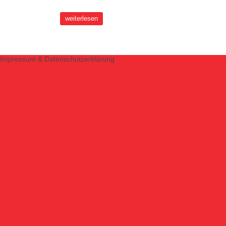
weiterlesen
Impressum & Datenschutzerklärung