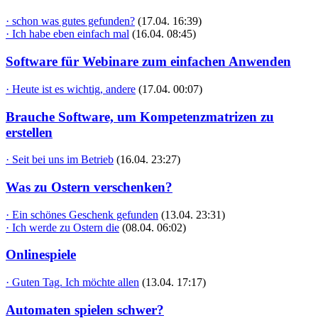
· schon was gutes gefunden?
(17.04. 16:39)
· Ich habe eben einfach mal
(16.04. 08:45)
Software für Webinare zum einfachen Anwenden
· Heute ist es wichtig, andere
(17.04. 00:07)
Brauche Software, um Kompetenzmatrizen zu
erstellen
· Seit bei uns im Betrieb
(16.04. 23:27)
Was zu Ostern verschenken?
· Ein schönes Geschenk gefunden
(13.04. 23:31)
· Ich werde zu Ostern die
(08.04. 06:02)
Onlinespiele
· Guten Tag. Ich möchte allen
(13.04. 17:17)
Automaten spielen schwer?