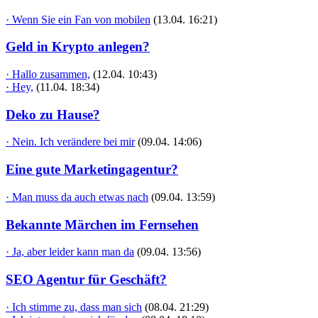
· Wenn Sie ein Fan von mobilen
(13.04. 16:21)
Geld in Krypto anlegen?
· Hallo zusammen,
(12.04. 10:43)
· Hey,
(11.04. 18:34)
Deko zu Hause?
· Nein. Ich verändere bei mir
(09.04. 14:06)
Eine gute Marketingagentur?
· Man muss da auch etwas nach
(09.04. 13:59)
Bekannte Märchen im Fernsehen
· Ja, aber leider kann man da
(09.04. 13:56)
SEO Agentur für Geschäft?
· Ich stimme zu, dass man sich
(08.04. 21:29)