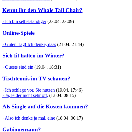
Kennt ihr den Whale Tail Chair?
· Ich bin selbstständiger
(23.04. 23:09)
Online-Spiele
· Guten Tag! Ich denke, dass
(21.04. 21:44)
Sich fit halten im Winter?
· Quests sind ein
(19.04. 18:31)
Tischtennis im TV schauen?
· Ich schlage vor, Sie nutzen
(19.04. 17:46)
· Ja, leider nicht sehr oft,
(13.04. 08:15)
Als Single auf die Kosten kommen?
· Also ich denke ja mal, eine
(18.04. 00:17)
Gabionenzaun?