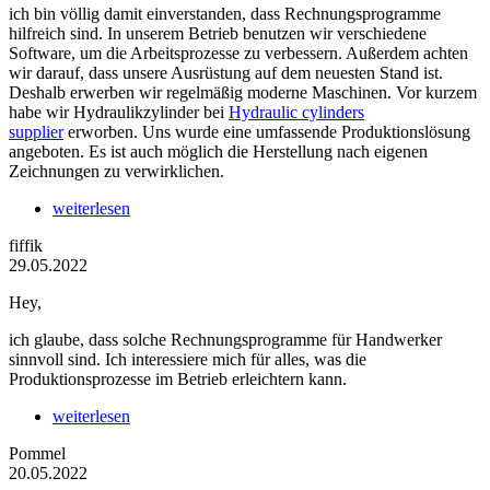
ich bin völlig damit einverstanden, dass Rechnungsprogramme
hilfreich sind. In unserem Betrieb benutzen wir verschiedene
Software, um die Arbeitsprozesse zu verbessern. Außerdem achten
wir darauf, dass unsere Ausrüstung auf dem neuesten Stand ist.
Deshalb erwerben wir regelmäßig moderne Maschinen. Vor kurzem
habe wir Hydraulikzylinder bei
Hydraulic cylinders
supplier
erworben. Uns wurde eine umfassende Produktionslösung
angeboten. Es ist auch möglich die Herstellung nach eigenen
Zeichnungen zu verwirklichen.
weiterlesen
fiffik
29.05.2022
Hey,
ich glaube, dass solche Rechnungsprogramme für Handwerker
sinnvoll sind. Ich interessiere mich für alles, was die
Produktionsprozesse im Betrieb erleichtern kann.
weiterlesen
Pommel
20.05.2022