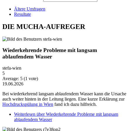
Ältere Umfragen
Resultate
DIE MUCHA-AUFREGER
Wiederkehrende Probleme mit langsam
ablaufendem Wasser
stefa-wien
5
Average:
5
(
1
vote)
19.06.2026
Bei wiederkehrend langsam ablaufendem Wasser kann die Ursache
auch weiter hinten in der Leitung liegen. Eine kurze Erklärung zur
Hochdruckspülung in Wien
fand ich dazu hilfreich.
Weiterlesen
über Wiederkehrende Probleme mit langsam
ablaufendem Wasser