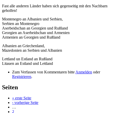
Fast alle anderen Länder haben sich gegenseitig mit den Nachbarn
geholfen!
Montenegro an Albanien und Serbien,
Serbien an Montenegro
Aserbeidschan an Georgien und Rußland
Georgien an Aserbeidschan und Armenien
Armenien an Georgien und Rußland
Albanien an Griechenland,
Mazedonien an Serbien und Albanien
Lettland un Estland an Rußland
Litauen an Estland und Lettland
Zum Verfassen von Kommentaren bitte
Anmelden
oder
Registrieren
.
Seiten
« erste Seite
‹ vorherige Seite
…
2