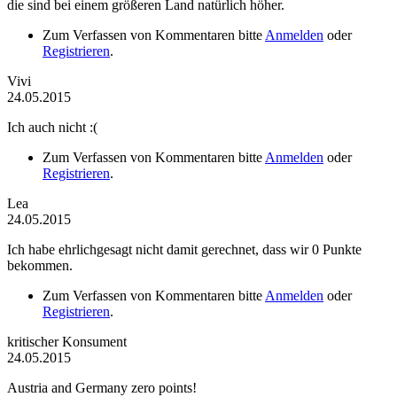
die sind bei einem größeren Land natürlich höher.
Zum Verfassen von Kommentaren bitte
Anmelden
oder
Registrieren
.
Vivi
24.05.2015
Ich auch nicht :(
Zum Verfassen von Kommentaren bitte
Anmelden
oder
Registrieren
.
Lea
24.05.2015
Ich habe ehrlichgesagt nicht damit gerechnet, dass wir 0 Punkte
bekommen.
Zum Verfassen von Kommentaren bitte
Anmelden
oder
Registrieren
.
kritischer Konsument
24.05.2015
Austria and Germany zero points!