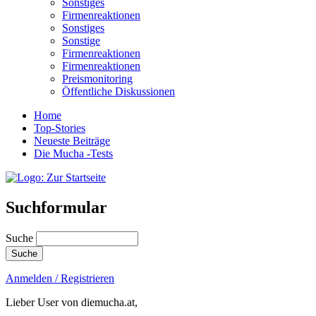
Sonstiges
Firmenreaktionen
Sonstiges
Sonstige
Firmenreaktionen
Firmenreaktionen
Preismonitoring
Öffentliche Diskussionen
Home
Top-Stories
Neueste Beiträge
Die Mucha -Tests
Suchformular
Suche
Anmelden / Registrieren
Lieber User von diemucha.at,