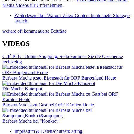
Media Videos für Unternehmen
.
Weiterlesen
über Warum Video-Content heute mehr Strategie
braucht
weitere oft kommentierte Beiträge
VIDEOS
Café Puls - Online-Shopping: So bekommen Sie die Geschenke
rechtzeitig
Barbara Mucha testet Eisenstadt für ORF Burgenland Heute
Die Mucha Kinospot
Barbara Mucha zu Gast bei ORF Kärnten Heute
Barbara Mucha bei "Konkret"
Impressum & Datenschutzerklärung