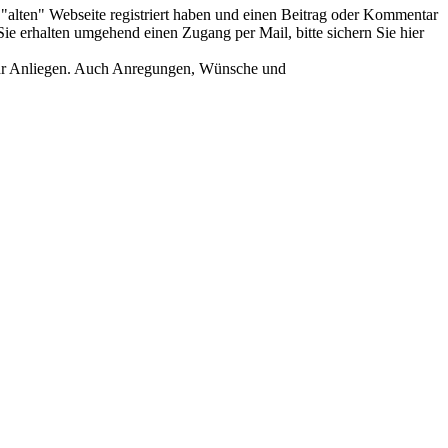
er "alten" Webseite registriert haben und einen Beitrag oder Kommentar
ie erhalten umgehend einen Zugang per Mail, bitte sichern Sie hier
Ihr Anliegen. Auch Anregungen, Wünsche und