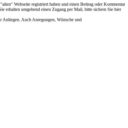
er "alten" Webseite registriert haben und einen Beitrag oder Kommentar
ie erhalten umgehend einen Zugang per Mail, bitte sichern Sie hier
Ihr Anliegen. Auch Anregungen, Wünsche und