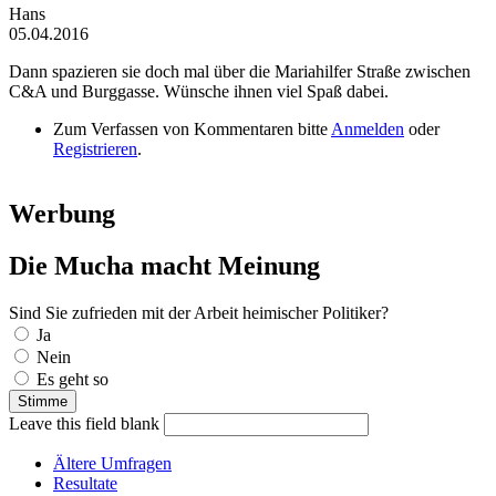
Hans
05.04.2016
Dann spazieren sie doch mal über die Mariahilfer Straße zwischen
C&A und Burggasse. Wünsche ihnen viel Spaß dabei.
Zum Verfassen von Kommentaren bitte
Anmelden
oder
Registrieren
.
Werbung
Die Mucha macht Meinung
Sind Sie zufrieden mit der Arbeit heimischer Politiker?
Auswahlmöglichkeiten
Ja
Nein
Es geht so
Leave this field blank
Ältere Umfragen
Resultate