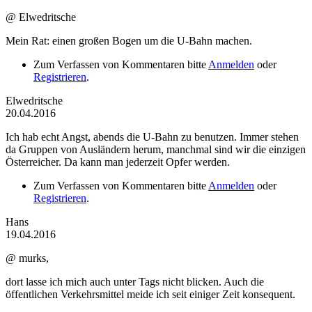
@ Elwedritsche
Mein Rat: einen großen Bogen um die U-Bahn machen.
Zum Verfassen von Kommentaren bitte
Anmelden
oder
Registrieren
.
Elwedritsche
20.04.2016
Ich hab echt Angst, abends die U-Bahn zu benutzen. Immer stehen
da Gruppen von Ausländern herum, manchmal sind wir die einzigen
Österreicher. Da kann man jederzeit Opfer werden.
Zum Verfassen von Kommentaren bitte
Anmelden
oder
Registrieren
.
Hans
19.04.2016
@ murks,
dort lasse ich mich auch unter Tags nicht blicken. Auch die
öffentlichen Verkehrsmittel meide ich seit einiger Zeit konsequent.