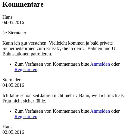
Kommentare
Hans
04.05.2016
@ Sterntaler
Kann ich gut verstehen. Vielleicht kommen ja bald private
Sicherheitsfirmen zum Einsatz, die in den U-Bahnen und U-
Bahnstationen patrolieren.
Zum Verfassen von Kommentaren bitte
Anmelden
oder
Registrieren
.
Sterntaler
04.05.2016
Ich fahre schon seit Jahren nicht mehr UBahn, weil ich mich als
Frau nicht sicher fühle.
Zum Verfassen von Kommentaren bitte
Anmelden
oder
Registrieren
.
Hans
02.05.2016