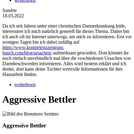
weiterlesen
Sandrie
18.05.2022
Da ich seit Jahren unter einer chronischen Darmerkrankung leide,
interessiere ich mich natürlich generell für dieses Thema. Daher bin
ich auch oft im Internet unterwegs, um mich zu informieren. Erst vor
wenigen Tagen bin ich dabei zufällig auf
https://www.kompetenzzentrum-
bauch.com/blog/ursachen/
aufmerksam geworden. Dort könntet ihr
euch einfach unvebindlich mal über die veschiedenen Ursachen von
Darmbeschwerden informieren. Alles wird bestens erklärt und ich
denke, dort kann deine Tochter wertvolle Informationen für ihre
Hausarbeit finden.
weiterlesen
Aggressive Bettler
Aggressive Bettler