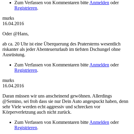
Zum Verfassen von Kommentaren bitte
Anmelden
oder
Registrieren
.
murks
16.04.2016
Oder @Hans,
ab ca. 20 Uhr ist eine Überquerung des Pratersterns wesentlich
riskanter als jeder Abenteuerurlaub im tiefsten Dschungel ohne
Ausrüstung.
Zum Verfassen von Kommentaren bitte
Anmelden
oder
Registrieren
.
murks
16.04.2016
Daran müssen wir uns anscheinend gewöhnen. Allerdings
@Semino, sei froh dass sie nur Dein Auto angespuckt haben, denn
sehr Viele werden echt aggressiv und schrecken vor
Körperverletzung auch nicht zurück.
Zum Verfassen von Kommentaren bitte
Anmelden
oder
Registrieren
.