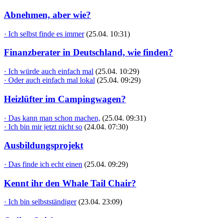
Abnehmen, aber wie?
· Ich selbst finde es immer
(25.04. 10:31)
Finanzberater in Deutschland, wie finden?
· Ich würde auch einfach mal
(25.04. 10:29)
· Oder auch einfach mal lokal
(25.04. 09:29)
Heizlüfter im Campingwagen?
· Das kann man schon machen,
(25.04. 09:31)
· Ich bin mir jetzt nicht so
(24.04. 07:30)
Ausbildungsprojekt
· Das finde ich echt einen
(25.04. 09:29)
Kennt ihr den Whale Tail Chair?
· Ich bin selbstständiger
(23.04. 23:09)