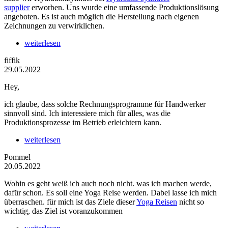
supplier
erworben. Uns wurde eine umfassende Produktionslösung
angeboten. Es ist auch möglich die Herstellung nach eigenen
Zeichnungen zu verwirklichen.
weiterlesen
fiffik
29.05.2022
Hey,
ich glaube, dass solche Rechnungsprogramme für Handwerker
sinnvoll sind. Ich interessiere mich für alles, was die
Produktionsprozesse im Betrieb erleichtern kann.
weiterlesen
Pommel
20.05.2022
Wohin es geht weiß ich auch noch nicht. was ich machen werde,
dafür schon. Es soll eine Yoga Reise werden. Dabei lasse ich mich
überraschen. für mich ist das Ziele dieser
Yoga Reisen
nicht so
wichtig, das Ziel ist voranzukommen