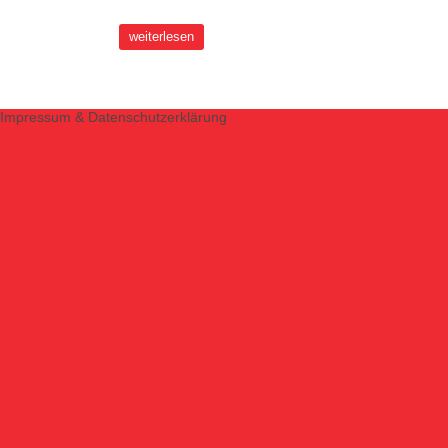
weiterlesen
Impressum & Datenschutzerklärung