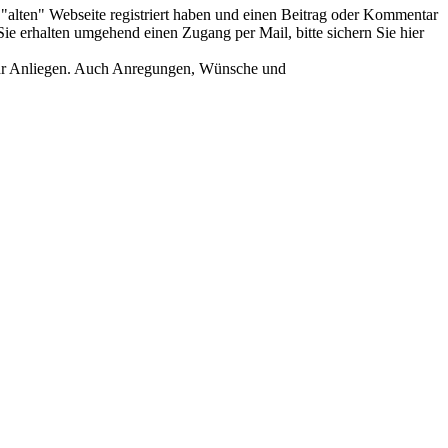
er "alten" Webseite registriert haben und einen Beitrag oder Kommentar
ie erhalten umgehend einen Zugang per Mail, bitte sichern Sie hier
Ihr Anliegen. Auch Anregungen, Wünsche und