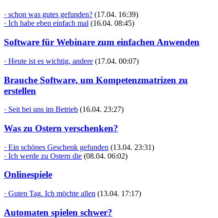
· schon was gutes gefunden?
(17.04. 16:39)
· Ich habe eben einfach mal
(16.04. 08:45)
Software für Webinare zum einfachen Anwenden
· Heute ist es wichtig, andere
(17.04. 00:07)
Brauche Software, um Kompetenzmatrizen zu
erstellen
· Seit bei uns im Betrieb
(16.04. 23:27)
Was zu Ostern verschenken?
· Ein schönes Geschenk gefunden
(13.04. 23:31)
· Ich werde zu Ostern die
(08.04. 06:02)
Onlinespiele
· Guten Tag. Ich möchte allen
(13.04. 17:17)
Automaten spielen schwer?