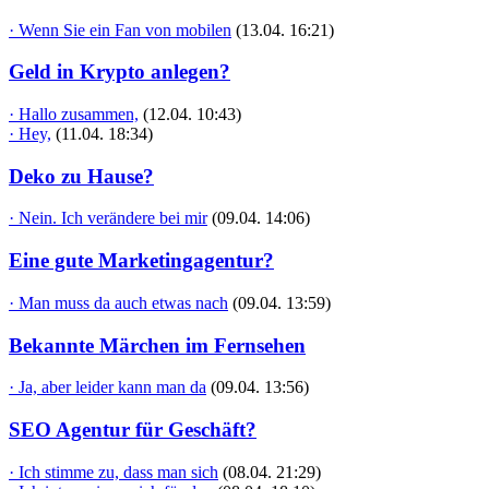
· Wenn Sie ein Fan von mobilen
(13.04. 16:21)
Geld in Krypto anlegen?
· Hallo zusammen,
(12.04. 10:43)
· Hey,
(11.04. 18:34)
Deko zu Hause?
· Nein. Ich verändere bei mir
(09.04. 14:06)
Eine gute Marketingagentur?
· Man muss da auch etwas nach
(09.04. 13:59)
Bekannte Märchen im Fernsehen
· Ja, aber leider kann man da
(09.04. 13:56)
SEO Agentur für Geschäft?
· Ich stimme zu, dass man sich
(08.04. 21:29)