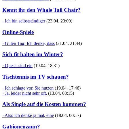
Kennt ihr den Whale Tail Chair?
· Ich bin selbstständiger
(23.04. 23:09)
Online-Spiele
· Guten Tag! Ich denke, dass
(21.04. 21:44)
Sich fit halten im Winter?
· Quests sind ein
(19.04. 18:31)
Tischtennis im TV schauen?
· Ich schlage vor, Sie nutzen
(19.04. 17:46)
· Ja, leider nicht sehr oft,
(13.04. 08:15)
Als Single auf die Kosten kommen?
· Also ich denke ja mal, eine
(18.04. 00:17)
Gabionenzaun?