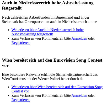
Auch in Niederösterreich hohe Asbestbelastung
festgestellt
Nach zahlreichen Asbestfunden im Burgenland und in der
Steiermark hat Greenpeace nun auch in Niederösterreich an me
Weiterlesen
über Auch in Niederösterreich hohe
Asbestbelastung festgestellt
Zum Verfassen von Kommentaren bitte
Anmelden
oder
Registrieren
.
Wien bereitet sich auf den Eurovision Song Contest
vor
Eine besondere Relevanz erhält die Sicherheitspartnerschaft des
WienTourismus mit der Wiener Polizei heuer durch de
Weiterlesen
über Wien bereitet sich auf den Eurovision Song
Contest vor
Zum Verfassen von Kommentaren bitte
Anmelden
oder
Registrieren
.