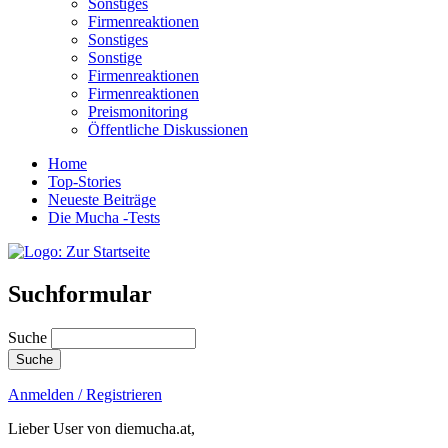
Sonstiges
Firmenreaktionen
Sonstiges
Sonstige
Firmenreaktionen
Firmenreaktionen
Preismonitoring
Öffentliche Diskussionen
Home
Top-Stories
Neueste Beiträge
Die Mucha -Tests
Suchformular
Suche
Anmelden / Registrieren
Lieber User von diemucha.at,