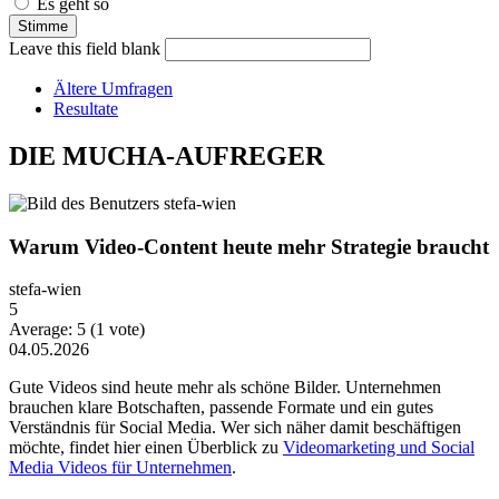
Es geht so
Leave this field blank
Ältere Umfragen
Resultate
DIE MUCHA-AUFREGER
Warum Video-Content heute mehr Strategie braucht
stefa-wien
5
Average:
5
(
1
vote)
04.05.2026
Gute Videos sind heute mehr als schöne Bilder. Unternehmen
brauchen klare Botschaften, passende Formate und ein gutes
Verständnis für Social Media. Wer sich näher damit beschäftigen
möchte, findet hier einen Überblick zu
Videomarketing und Social
Media Videos für Unternehmen
.