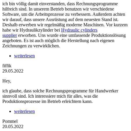
ich bin völlig damit einverstanden, dass Rechnungsprogramme
hilfreich sind. In unserem Betrieb benutzen wir verschiedene
Software, um die Arbeitsprozesse zu verbessern. Außerdem achten
wir darauf, dass unsere Ausrüstung auf dem neuesten Stand ist.
Deshalb erwerben wir regelmäßig moderne Maschinen. Vor kurzem
habe wir Hydraulikzylinder bei
Hydraulic cylinders
supplier
erworben. Uns wurde eine umfassende Produktionslösung
angeboten. Es ist auch möglich die Herstellung nach eigenen
Zeichnungen zu verwirklichen.
weiterlesen
fiffik
29.05.2022
Hey,
ich glaube, dass solche Rechnungsprogramme für Handwerker
sinnvoll sind. Ich interessiere mich für alles, was die
Produktionsprozesse im Betrieb erleichtern kann.
weiterlesen
Pommel
20.05.2022