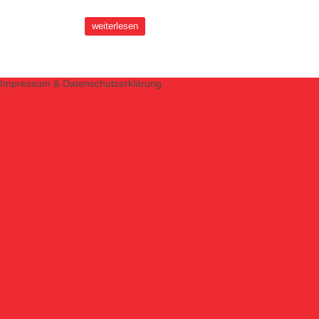
weiterlesen
Impressum & Datenschutzerklärung