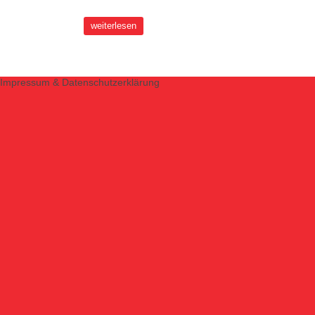
weiterlesen
Impressum & Datenschutzerklärung