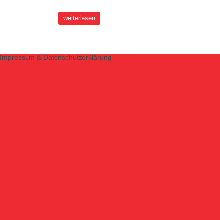
weiterlesen
Impressum & Datenschutzerklärung