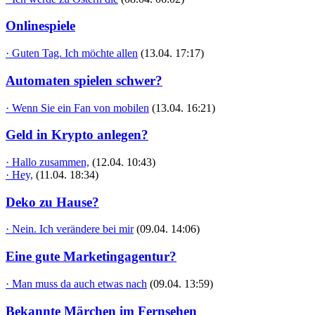
Onlinespiele
· Guten Tag. Ich möchte allen
(13.04. 17:17)
Automaten spielen schwer?
· Wenn Sie ein Fan von mobilen
(13.04. 16:21)
Geld in Krypto anlegen?
· Hallo zusammen,
(12.04. 10:43)
· Hey,
(11.04. 18:34)
Deko zu Hause?
· Nein. Ich verändere bei mir
(09.04. 14:06)
Eine gute Marketingagentur?
· Man muss da auch etwas nach
(09.04. 13:59)
Bekannte Märchen im Fernsehen