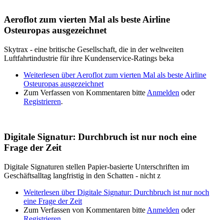
Aeroflot zum vierten Mal als beste Airline
Osteuropas ausgezeichnet
Skytrax - eine britische Gesellschaft, die in der weltweiten
Luftfahrtindustrie für ihre Kundenservice-Ratings beka
Weiterlesen
über Aeroflot zum vierten Mal als beste Airline
Osteuropas ausgezeichnet
Zum Verfassen von Kommentaren bitte
Anmelden
oder
Registrieren
.
Digitale Signatur: Durchbruch ist nur noch eine
Frage der Zeit
Digitale Signaturen stellen Papier-basierte Unterschriften im
Geschäftsalltag langfristig in den Schatten - nicht z
Weiterlesen
über Digitale Signatur: Durchbruch ist nur noch
eine Frage der Zeit
Zum Verfassen von Kommentaren bitte
Anmelden
oder
Registrieren
.