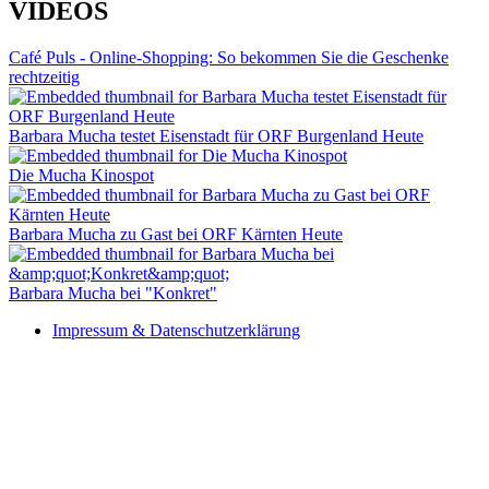
VIDEOS
Café Puls - Online-Shopping: So bekommen Sie die Geschenke
rechtzeitig
Barbara Mucha testet Eisenstadt für ORF Burgenland Heute
Die Mucha Kinospot
Barbara Mucha zu Gast bei ORF Kärnten Heute
Barbara Mucha bei "Konkret"
Impressum & Datenschutzerklärung