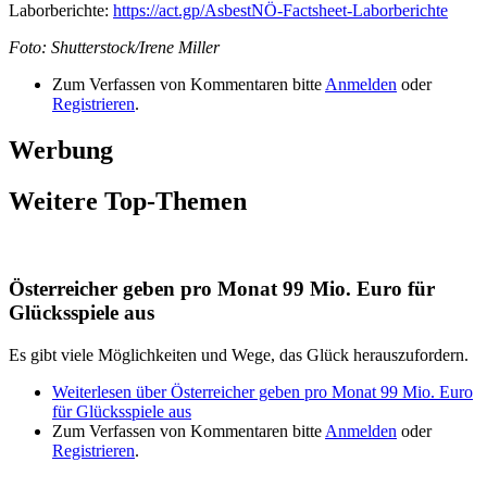
Laborberichte:
https://act.gp/AsbestNÖ-Factsheet-Laborberichte
Foto: Shutterstock/Irene Miller
Zum Verfassen von Kommentaren bitte
Anmelden
oder
Registrieren
.
Werbung
Weitere Top-Themen
Österreicher geben pro Monat 99 Mio. Euro für
Glücksspiele aus
Es gibt viele Möglichkeiten und Wege, das Glück herauszufordern.
Weiterlesen
über Österreicher geben pro Monat 99 Mio. Euro
für Glücksspiele aus
Zum Verfassen von Kommentaren bitte
Anmelden
oder
Registrieren
.