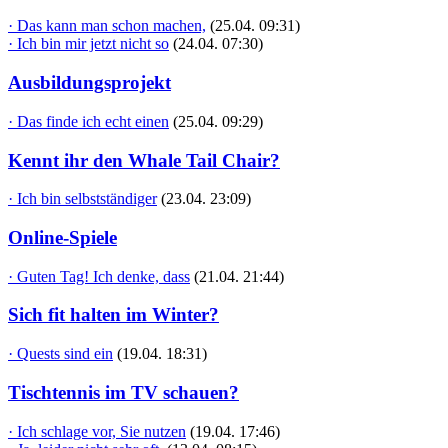
· Das kann man schon machen,
(25.04. 09:31)
· Ich bin mir jetzt nicht so
(24.04. 07:30)
Ausbildungsprojekt
· Das finde ich echt einen
(25.04. 09:29)
Kennt ihr den Whale Tail Chair?
· Ich bin selbstständiger
(23.04. 23:09)
Online-Spiele
· Guten Tag! Ich denke, dass
(21.04. 21:44)
Sich fit halten im Winter?
· Quests sind ein
(19.04. 18:31)
Tischtennis im TV schauen?
· Ich schlage vor, Sie nutzen
(19.04. 17:46)