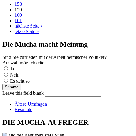
158
159
160
161
nächste Seite ›
letzte Seite »
Die Mucha macht Meinung
Sind Sie zufrieden mit der Arbeit heimischer Politiker?
Auswahlmöglichkeiten
Ja
Nein
Es geht so
Leave this field blank
Ältere Umfragen
Resultate
DIE MUCHA-AUFREGER