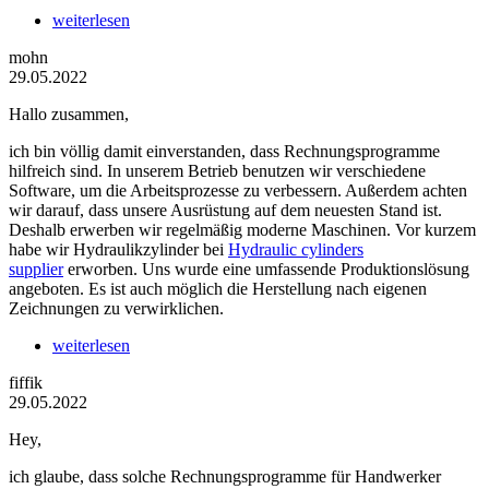
weiterlesen
mohn
29.05.2022
Hallo zusammen,
ich bin völlig damit einverstanden, dass Rechnungsprogramme
hilfreich sind. In unserem Betrieb benutzen wir verschiedene
Software, um die Arbeitsprozesse zu verbessern. Außerdem achten
wir darauf, dass unsere Ausrüstung auf dem neuesten Stand ist.
Deshalb erwerben wir regelmäßig moderne Maschinen. Vor kurzem
habe wir Hydraulikzylinder bei
Hydraulic cylinders
supplier
erworben. Uns wurde eine umfassende Produktionslösung
angeboten. Es ist auch möglich die Herstellung nach eigenen
Zeichnungen zu verwirklichen.
weiterlesen
fiffik
29.05.2022
Hey,
ich glaube, dass solche Rechnungsprogramme für Handwerker