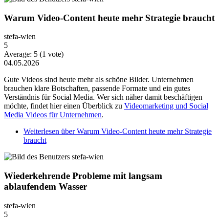
Warum Video-Content heute mehr Strategie braucht
stefa-wien
5
Average:
5
(
1
vote)
04.05.2026
Gute Videos sind heute mehr als schöne Bilder. Unternehmen
brauchen klare Botschaften, passende Formate und ein gutes
Verständnis für Social Media. Wer sich näher damit beschäftigen
möchte, findet hier einen Überblick zu
Videomarketing und Social
Media Videos für Unternehmen
.
Weiterlesen
über Warum Video-Content heute mehr Strategie
braucht
Wiederkehrende Probleme mit langsam
ablaufendem Wasser
stefa-wien
5