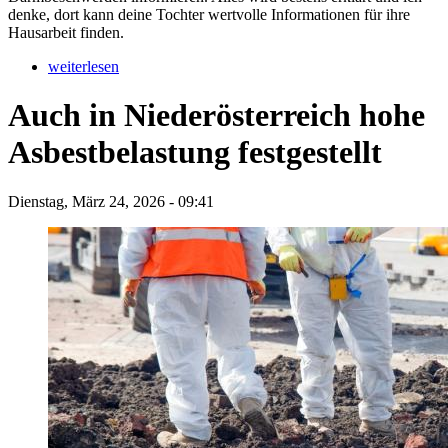
denke, dort kann deine Tochter wertvolle Informationen für ihre
Hausarbeit finden.
weiterlesen
Auch in Niederösterreich hohe
Asbestbelastung festgestellt
Dienstag, März 24, 2026 - 09:41