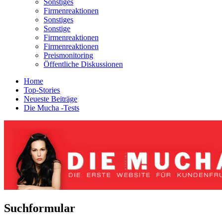
Sonstiges
Firmenreaktionen
Sonstiges
Sonstige
Firmenreaktionen
Firmenreaktionen
Preismonitoring
Öffentliche Diskussionen
Home
Top-Stories
Neueste Beiträge
Die Mucha -Tests
Suchformular