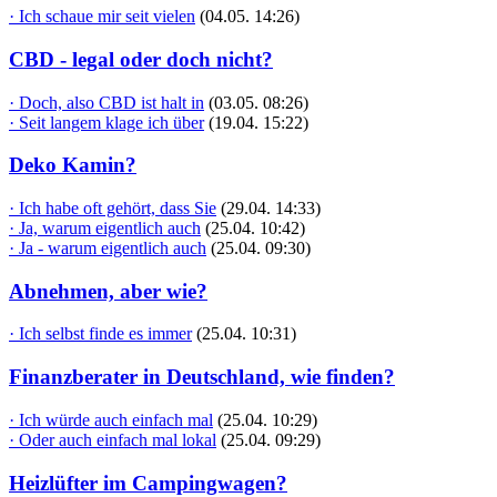
· Ich schaue mir seit vielen
(04.05. 14:26)
CBD - legal oder doch nicht?
· Doch, also CBD ist halt in
(03.05. 08:26)
· Seit langem klage ich über
(19.04. 15:22)
Deko Kamin?
· Ich habe oft gehört, dass Sie
(29.04. 14:33)
· Ja, warum eigentlich auch
(25.04. 10:42)
· Ja - warum eigentlich auch
(25.04. 09:30)
Abnehmen, aber wie?
· Ich selbst finde es immer
(25.04. 10:31)
Finanzberater in Deutschland, wie finden?
· Ich würde auch einfach mal
(25.04. 10:29)
· Oder auch einfach mal lokal
(25.04. 09:29)
Heizlüfter im Campingwagen?