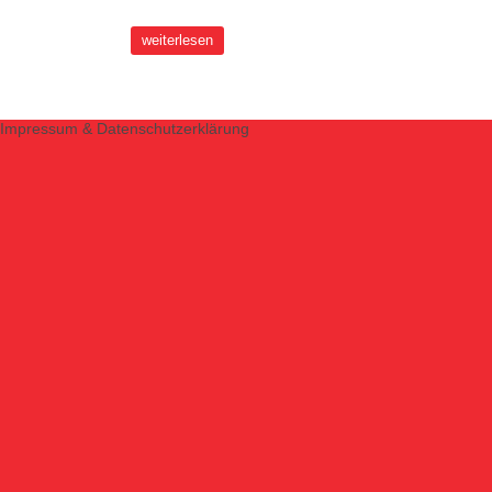
weiterlesen
Impressum & Datenschutzerklärung