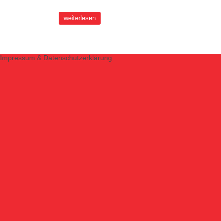
weiterlesen
Impressum & Datenschutzerklärung