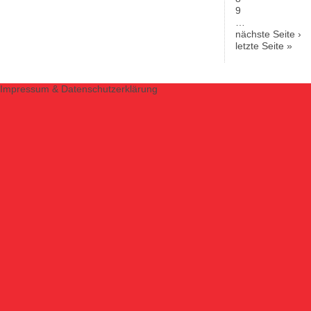
9
…
nächste Seite ›
letzte Seite »
Impressum & Datenschutzerklärung