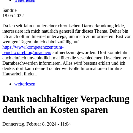
weiterlesen
Sandrie
18.05.2022
Da ich seit Jahren unter einer chronischen Darmerkrankung leide,
interessiere ich mich natürlich generell für dieses Thema. Daher bin
ich auch oft im Internet unterwegs, um mich zu informieren. Erst vor
wenigen Tagen bin ich dabei zufällig auf
https://www.kompetenzzentrum-
bauch.com/blog/ursachen/
aufmerksam geworden. Dort könntet ihr
euch einfach unvebindlich mal über die veschiedenen Ursachen von
Darmbeschwerden informieren. Alles wird bestens erklärt und ich
denke, dort kann deine Tochter wertvolle Informationen für ihre
Hausarbeit finden.
weiterlesen
Dank nachhaltiger Verpackung
deutlich an Kosten sparen
Donnerstag, Februar 8, 2024 - 11:04