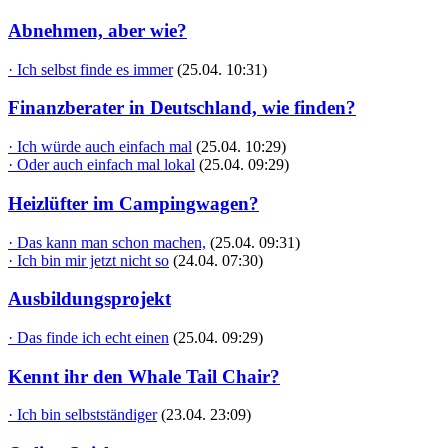
Abnehmen, aber wie?
· Ich selbst finde es immer
(25.04. 10:31)
Finanzberater in Deutschland, wie finden?
· Ich würde auch einfach mal
(25.04. 10:29)
· Oder auch einfach mal lokal
(25.04. 09:29)
Heizlüfter im Campingwagen?
· Das kann man schon machen,
(25.04. 09:31)
· Ich bin mir jetzt nicht so
(24.04. 07:30)
Ausbildungsprojekt
· Das finde ich echt einen
(25.04. 09:29)
Kennt ihr den Whale Tail Chair?
· Ich bin selbstständiger
(23.04. 23:09)