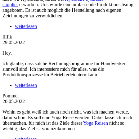
supplier
erworben. Uns wurde eine umfassende Produktionslösung
angeboten. Es ist auch möglich die Herstellung nach eigenen
Zeichnungen zu verwirklichen.
weiterlesen
fiffik
29.05.2022
Hey,
ich glaube, dass solche Rechnungsprogramme für Handwerker
sinnvoll sind. Ich interessiere mich für alles, was die
Produktionsprozesse im Betrieb erleichtern kann.
weiterlesen
Pommel
20.05.2022
Wohin es geht weiß ich auch noch nicht. was ich machen werde,
dafür schon. Es soll eine Yoga Reise werden. Dabei lasse ich mich
überraschen. für mich ist das Ziele dieser
Yoga Reisen
nicht so
wichtig, das Ziel ist voranzukommen