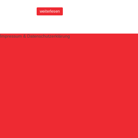
weiterlesen
Impressum & Datenschutzerklärung