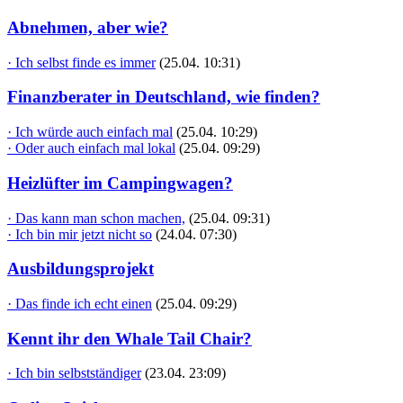
Abnehmen, aber wie?
· Ich selbst finde es immer
(25.04. 10:31)
Finanzberater in Deutschland, wie finden?
· Ich würde auch einfach mal
(25.04. 10:29)
· Oder auch einfach mal lokal
(25.04. 09:29)
Heizlüfter im Campingwagen?
· Das kann man schon machen,
(25.04. 09:31)
· Ich bin mir jetzt nicht so
(24.04. 07:30)
Ausbildungsprojekt
· Das finde ich echt einen
(25.04. 09:29)
Kennt ihr den Whale Tail Chair?
· Ich bin selbstständiger
(23.04. 23:09)