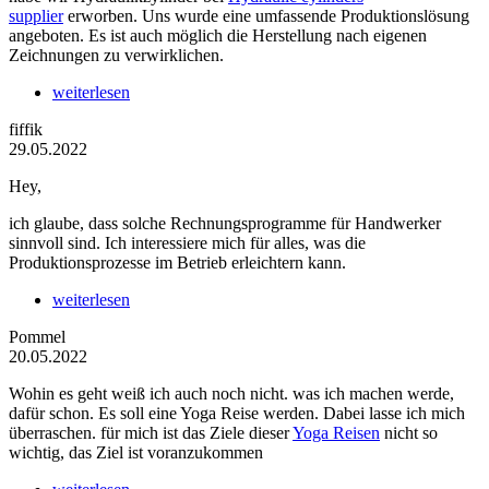
supplier
erworben. Uns wurde eine umfassende Produktionslösung
angeboten. Es ist auch möglich die Herstellung nach eigenen
Zeichnungen zu verwirklichen.
weiterlesen
fiffik
29.05.2022
Hey,
ich glaube, dass solche Rechnungsprogramme für Handwerker
sinnvoll sind. Ich interessiere mich für alles, was die
Produktionsprozesse im Betrieb erleichtern kann.
weiterlesen
Pommel
20.05.2022
Wohin es geht weiß ich auch noch nicht. was ich machen werde,
dafür schon. Es soll eine Yoga Reise werden. Dabei lasse ich mich
überraschen. für mich ist das Ziele dieser
Yoga Reisen
nicht so
wichtig, das Ziel ist voranzukommen