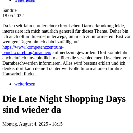
weiterlesen
Sandrie
18.05.2022
Da ich seit Jahren unter einer chronischen Darmerkrankung leide,
interessiere ich mich natürlich generell für dieses Thema. Daher bin
ich auch oft im Internet unterwegs, um mich zu informieren. Erst vor
wenigen Tagen bin ich dabei zufällig auf
https://www.kompetenzzentrum-
bauch.com/blog/ursachen/
aufmerksam geworden. Dort könntet ihr
euch einfach unvebindlich mal über die veschiedenen Ursachen von
Darmbeschwerden informieren. Alles wird bestens erklärt und ich
denke, dort kann deine Tochter wertvolle Informationen für ihre
Hausarbeit finden.
weiterlesen
Die Late Night Shopping Days
sind wieder da
Montag, August 4, 2025 - 18:15