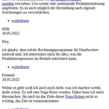
supplier
erworben. Uns wurde eine umfassende Produktionslösung
angeboten. Es ist auch möglich die Herstellung nach eigenen
Zeichnungen zu verwirklichen.
weiterlesen
fiffik
29.05.2022
Hey,
ich glaube, dass solche Rechnungsprogramme für Handwerker
sinnvoll sind. Ich interessiere mich für alles, was die
Produktionsprozesse im Betrieb erleichtern kann.
weiterlesen
Pommel
20.05.2022
Wohin es geht weiß ich auch noch nicht. was ich machen werde,
dafür schon. Es soll eine Yoga Reise werden. Dabei lasse ich mich
überraschen. für mich ist das Ziele dieser
Yoga Reisen
nicht so
wichtig, das Ziel ist voranzukommen