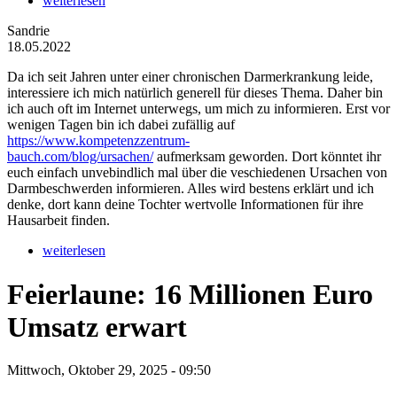
weiterlesen
Sandrie
18.05.2022
Da ich seit Jahren unter einer chronischen Darmerkrankung leide,
interessiere ich mich natürlich generell für dieses Thema. Daher bin
ich auch oft im Internet unterwegs, um mich zu informieren. Erst vor
wenigen Tagen bin ich dabei zufällig auf
https://www.kompetenzzentrum-
bauch.com/blog/ursachen/
aufmerksam geworden. Dort könntet ihr
euch einfach unvebindlich mal über die veschiedenen Ursachen von
Darmbeschwerden informieren. Alles wird bestens erklärt und ich
denke, dort kann deine Tochter wertvolle Informationen für ihre
Hausarbeit finden.
weiterlesen
Feierlaune: 16 Millionen Euro
Umsatz erwart
Mittwoch, Oktober 29, 2025 - 09:50