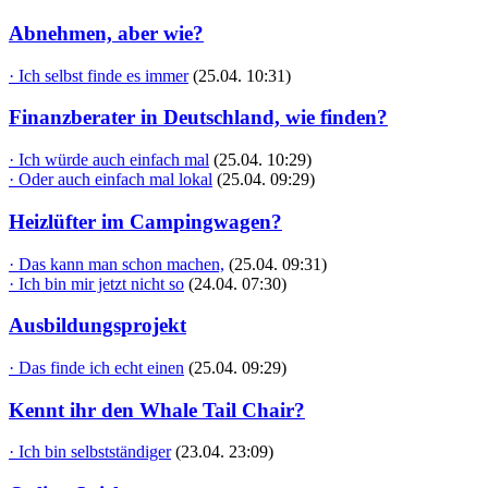
Abnehmen, aber wie?
· Ich selbst finde es immer
(25.04. 10:31)
Finanzberater in Deutschland, wie finden?
· Ich würde auch einfach mal
(25.04. 10:29)
· Oder auch einfach mal lokal
(25.04. 09:29)
Heizlüfter im Campingwagen?
· Das kann man schon machen,
(25.04. 09:31)
· Ich bin mir jetzt nicht so
(24.04. 07:30)
Ausbildungsprojekt
· Das finde ich echt einen
(25.04. 09:29)
Kennt ihr den Whale Tail Chair?
· Ich bin selbstständiger
(23.04. 23:09)