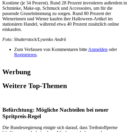
Kostüme (je 34 Prozent). Rund 28 Prozent investieren außerdem in
Schminke, Make-up, Schmuck und Accessoires, um für die
passende Gruselstimmung zu sorgen. Rund 80 Prozent der
Wienerinnen und Wiener kaufen ihre Halloween-Artikel im
stationären Handel, während etwa 40 Prozent zusätzlich online
einkaufen.
Foto: Shutterstock/Lysenko Andrii
Zum Verfassen von Kommentaren bitte
Anmelden
oder
Registrieren
.
Werbung
Weitere Top-Themen
Befürchtung: Mögliche Nachteilen bei neuer
Spritpreis-Regel
Die Bundesregierung einigte sich darauf, dass Treibstoffpreise