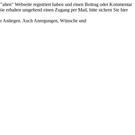
er "alten" Webseite registriert haben und einen Beitrag oder Kommentar
ie erhalten umgehend einen Zugang per Mail, bitte sichern Sie hier
Ihr Anliegen. Auch Anregungen, Wünsche und