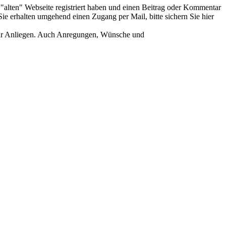
er "alten" Webseite registriert haben und einen Beitrag oder Kommentar
ie erhalten umgehend einen Zugang per Mail, bitte sichern Sie hier
Ihr Anliegen. Auch Anregungen, Wünsche und