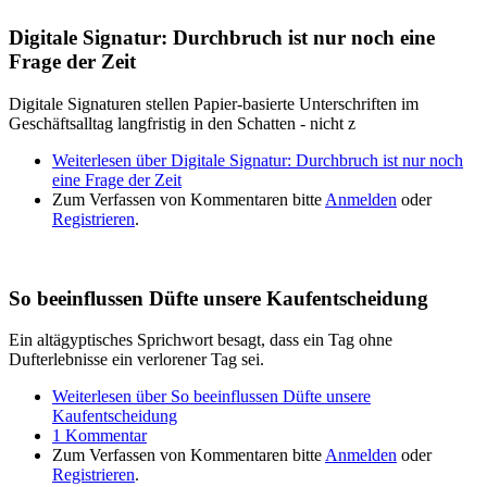
Digitale Signatur: Durchbruch ist nur noch eine
Frage der Zeit
Digitale Signaturen stellen Papier-basierte Unterschriften im
Geschäftsalltag langfristig in den Schatten - nicht z
Weiterlesen
über Digitale Signatur: Durchbruch ist nur noch
eine Frage der Zeit
Zum Verfassen von Kommentaren bitte
Anmelden
oder
Registrieren
.
So beeinflussen Düfte unsere Kaufentscheidung
Ein altägyptisches Sprichwort besagt, dass ein Tag ohne
Dufterlebnisse ein verlorener Tag sei.
Weiterlesen
über So beeinflussen Düfte unsere
Kaufentscheidung
1 Kommentar
Zum Verfassen von Kommentaren bitte
Anmelden
oder
Registrieren
.