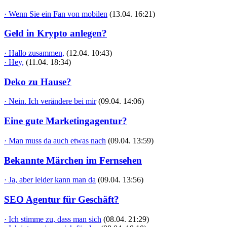
· Wenn Sie ein Fan von mobilen
(13.04. 16:21)
Geld in Krypto anlegen?
· Hallo zusammen,
(12.04. 10:43)
· Hey,
(11.04. 18:34)
Deko zu Hause?
· Nein. Ich verändere bei mir
(09.04. 14:06)
Eine gute Marketingagentur?
· Man muss da auch etwas nach
(09.04. 13:59)
Bekannte Märchen im Fernsehen
· Ja, aber leider kann man da
(09.04. 13:56)
SEO Agentur für Geschäft?
· Ich stimme zu, dass man sich
(08.04. 21:29)