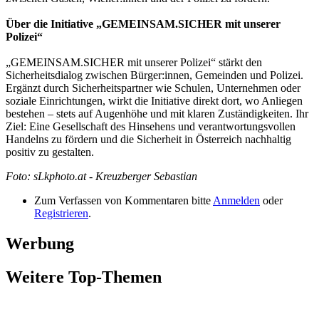
Über die Initiative „GEMEINSAM.SICHER mit unserer
Polizei“
„GEMEINSAM.SICHER mit unserer Polizei“ stärkt den
Sicherheitsdialog zwischen Bürger:innen, Gemeinden und Polizei.
Ergänzt durch Sicherheitspartner wie Schulen, Unternehmen oder
soziale Einrichtungen, wirkt die Initiative direkt dort, wo Anliegen
bestehen – stets auf Augenhöhe und mit klaren Zuständigkeiten. Ihr
Ziel: Eine Gesellschaft des Hinsehens und verantwortungsvollen
Handelns zu fördern und die Sicherheit in Österreich nachhaltig
positiv zu gestalten.
Foto: sLkphoto.at - Kreuzberger Sebastian
Zum Verfassen von Kommentaren bitte
Anmelden
oder
Registrieren
.
Werbung
Weitere Top-Themen