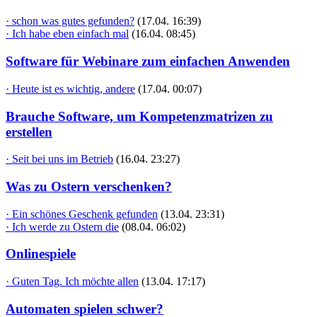
· schon was gutes gefunden?
(17.04. 16:39)
· Ich habe eben einfach mal
(16.04. 08:45)
Software für Webinare zum einfachen Anwenden
· Heute ist es wichtig, andere
(17.04. 00:07)
Brauche Software, um Kompetenzmatrizen zu
erstellen
· Seit bei uns im Betrieb
(16.04. 23:27)
Was zu Ostern verschenken?
· Ein schönes Geschenk gefunden
(13.04. 23:31)
· Ich werde zu Ostern die
(08.04. 06:02)
Onlinespiele
· Guten Tag. Ich möchte allen
(13.04. 17:17)
Automaten spielen schwer?