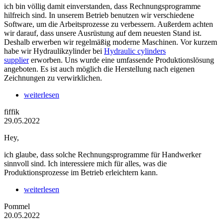
ich bin völlig damit einverstanden, dass Rechnungsprogramme
hilfreich sind. In unserem Betrieb benutzen wir verschiedene
Software, um die Arbeitsprozesse zu verbessern. Außerdem achten
wir darauf, dass unsere Ausrüstung auf dem neuesten Stand ist.
Deshalb erwerben wir regelmäßig moderne Maschinen. Vor kurzem
habe wir Hydraulikzylinder bei
Hydraulic cylinders
supplier
erworben. Uns wurde eine umfassende Produktionslösung
angeboten. Es ist auch möglich die Herstellung nach eigenen
Zeichnungen zu verwirklichen.
weiterlesen
fiffik
29.05.2022
Hey,
ich glaube, dass solche Rechnungsprogramme für Handwerker
sinnvoll sind. Ich interessiere mich für alles, was die
Produktionsprozesse im Betrieb erleichtern kann.
weiterlesen
Pommel
20.05.2022