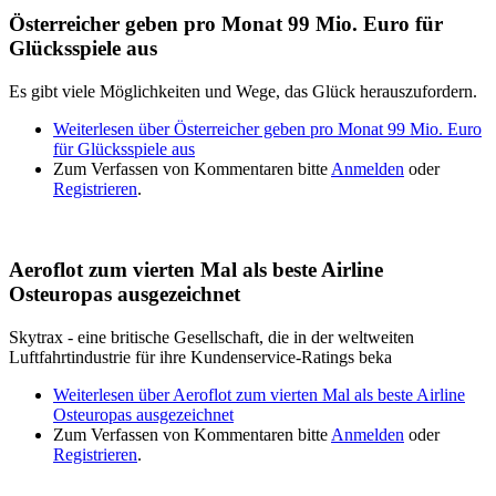
Österreicher geben pro Monat 99 Mio. Euro für
Glücksspiele aus
Es gibt viele Möglichkeiten und Wege, das Glück herauszufordern.
Weiterlesen
über Österreicher geben pro Monat 99 Mio. Euro
für Glücksspiele aus
Zum Verfassen von Kommentaren bitte
Anmelden
oder
Registrieren
.
Aeroflot zum vierten Mal als beste Airline
Osteuropas ausgezeichnet
Skytrax - eine britische Gesellschaft, die in der weltweiten
Luftfahrtindustrie für ihre Kundenservice-Ratings beka
Weiterlesen
über Aeroflot zum vierten Mal als beste Airline
Osteuropas ausgezeichnet
Zum Verfassen von Kommentaren bitte
Anmelden
oder
Registrieren
.