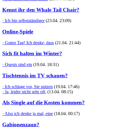
Kennt ihr den Whale Tail Chair?
· Ich bin selbstständiger
(23.04. 23:09)
Online-Spiele
· Guten Tag! Ich denke, dass
(21.04. 21:44)
Sich fit halten im Winter?
· Quests sind ein
(19.04. 18:31)
Tischtennis im TV schauen?
· Ich schlage vor, Sie nutzen
(19.04. 17:46)
· Ja, leider nicht sehr oft,
(13.04. 08:15)
Als Single auf die Kosten kommen?
· Also ich denke ja mal, eine
(18.04. 00:17)
Gabionenzaun?