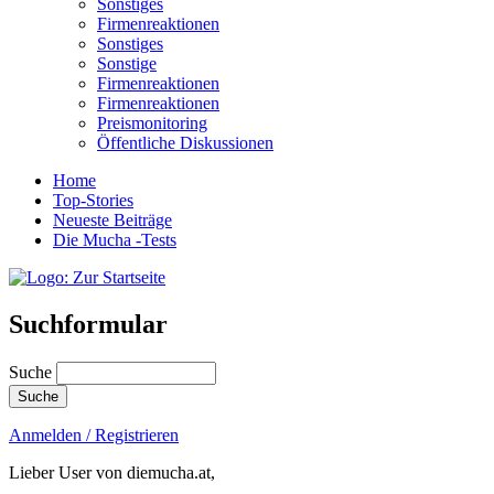
Sonstiges
Firmenreaktionen
Sonstiges
Sonstige
Firmenreaktionen
Firmenreaktionen
Preismonitoring
Öffentliche Diskussionen
Home
Top-Stories
Neueste Beiträge
Die Mucha -Tests
Suchformular
Suche
Anmelden / Registrieren
Lieber User von diemucha.at,