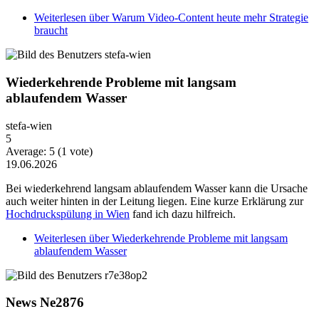
Weiterlesen
über Warum Video-Content heute mehr Strategie
braucht
Wiederkehrende Probleme mit langsam
ablaufendem Wasser
stefa-wien
5
Average:
5
(
1
vote)
19.06.2026
Bei wiederkehrend langsam ablaufendem Wasser kann die Ursache
auch weiter hinten in der Leitung liegen. Eine kurze Erklärung zur
Hochdruckspülung in Wien
fand ich dazu hilfreich.
Weiterlesen
über Wiederkehrende Probleme mit langsam
ablaufendem Wasser
News Ne2876