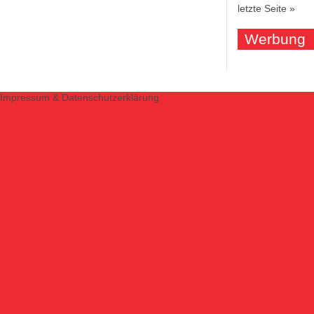
letzte Seite »
Werbung
Impressum & Datenschutzerklärung