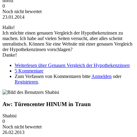
horoz
0
Noch nicht bewertet
23.01.2014
Hallo!
Ich möchte einen genauen Vergleich der Hypothekenzinsen zu
machen. Ich habe auf vielen Seiten versucht, aber alles scheint
unrealistisch. Können Sie eine Website mit einer genauen Vergleich
der Hypothekenzinsen vorschlagen?
Danke!
Weiterlesen
über Genauen Vergleich der Hypothekenzinsen
5 Kommentare
Zum Verfassen von Kommentaren bitte
Anmelden
oder
Registrieren
.
Aw: Türencenter HINUM in Traun
Shabisi
0
Noch nicht bewertet
26.02.2013