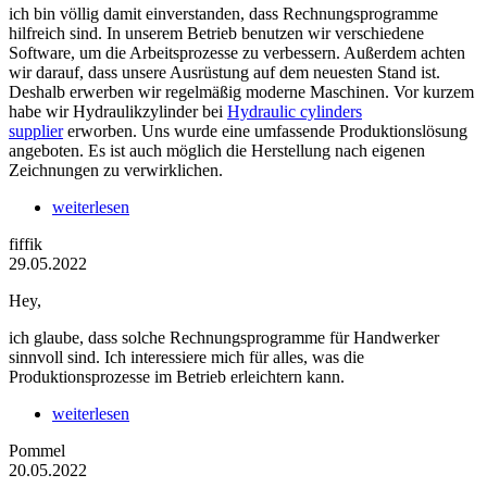
ich bin völlig damit einverstanden, dass Rechnungsprogramme
hilfreich sind. In unserem Betrieb benutzen wir verschiedene
Software, um die Arbeitsprozesse zu verbessern. Außerdem achten
wir darauf, dass unsere Ausrüstung auf dem neuesten Stand ist.
Deshalb erwerben wir regelmäßig moderne Maschinen. Vor kurzem
habe wir Hydraulikzylinder bei
Hydraulic cylinders
supplier
erworben. Uns wurde eine umfassende Produktionslösung
angeboten. Es ist auch möglich die Herstellung nach eigenen
Zeichnungen zu verwirklichen.
weiterlesen
fiffik
29.05.2022
Hey,
ich glaube, dass solche Rechnungsprogramme für Handwerker
sinnvoll sind. Ich interessiere mich für alles, was die
Produktionsprozesse im Betrieb erleichtern kann.
weiterlesen
Pommel
20.05.2022