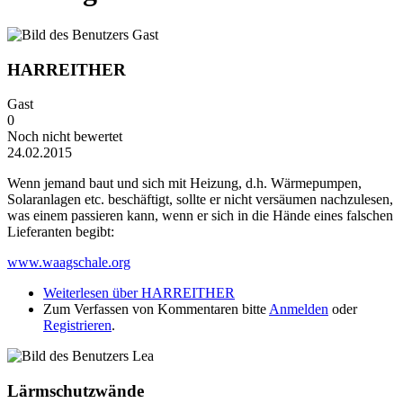
HARREITHER
Gast
0
Noch nicht bewertet
24.02.2015
Wenn jemand baut und sich mit Heizung, d.h. Wärmepumpen,
Solaranlagen etc. beschäftigt, sollte er nicht versäumen nachzulesen,
was einem passieren kann, wenn er sich in die Hände eines falschen
Lieferanten begibt:
www.waagschale.org
Weiterlesen
über HARREITHER
Zum Verfassen von Kommentaren bitte
Anmelden
oder
Registrieren
.
Lärmschutzwände