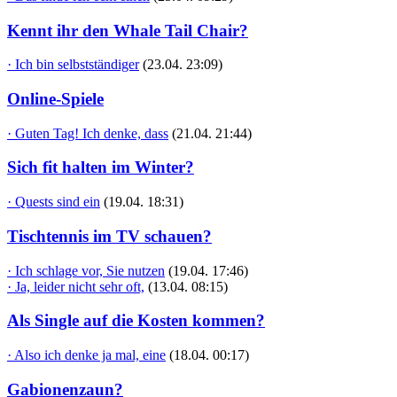
Kennt ihr den Whale Tail Chair?
· Ich bin selbstständiger
(23.04. 23:09)
Online-Spiele
· Guten Tag! Ich denke, dass
(21.04. 21:44)
Sich fit halten im Winter?
· Quests sind ein
(19.04. 18:31)
Tischtennis im TV schauen?
· Ich schlage vor, Sie nutzen
(19.04. 17:46)
· Ja, leider nicht sehr oft,
(13.04. 08:15)
Als Single auf die Kosten kommen?
· Also ich denke ja mal, eine
(18.04. 00:17)
Gabionenzaun?