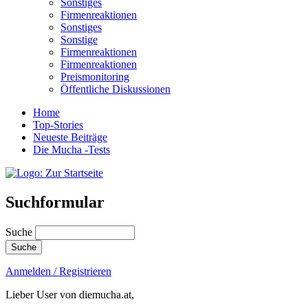
Sonstiges
Firmenreaktionen
Sonstiges
Sonstige
Firmenreaktionen
Firmenreaktionen
Preismonitoring
Öffentliche Diskussionen
Home
Top-Stories
Neueste Beiträge
Die Mucha -Tests
Suchformular
Suche
Anmelden / Registrieren
Lieber User von diemucha.at,