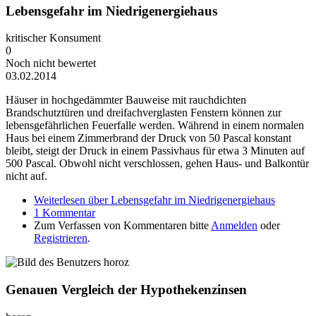
Lebensgefahr im Niedrigenergiehaus
kritischer Konsument
0
Noch nicht bewertet
03.02.2014
Häuser in hochgedämmter Bauweise mit rauchdichten
Brandschutztüren und dreifachverglasten Fenstern können zur
lebensgefährlichen Feuerfalle werden. Während in einem normalen
Haus bei einem Zimmerbrand der Druck von 50 Pascal konstant
bleibt, steigt der Druck in einem Passivhaus für etwa 3 Minuten auf
500 Pascal. Obwohl nicht verschlossen, gehen Haus- und Balkontür
nicht auf.
Weiterlesen
über Lebensgefahr im Niedrigenergiehaus
1 Kommentar
Zum Verfassen von Kommentaren bitte
Anmelden
oder
Registrieren
.
Genauen Vergleich der Hypothekenzinsen