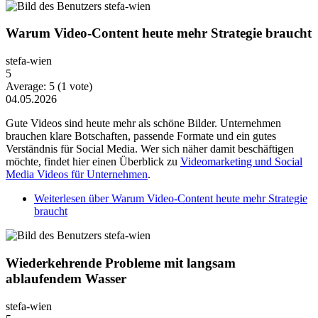
Warum Video-Content heute mehr Strategie braucht
stefa-wien
5
Average:
5
(
1
vote)
04.05.2026
Gute Videos sind heute mehr als schöne Bilder. Unternehmen
brauchen klare Botschaften, passende Formate und ein gutes
Verständnis für Social Media. Wer sich näher damit beschäftigen
möchte, findet hier einen Überblick zu
Videomarketing und Social
Media Videos für Unternehmen
.
Weiterlesen
über Warum Video-Content heute mehr Strategie
braucht
Wiederkehrende Probleme mit langsam
ablaufendem Wasser
stefa-wien