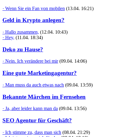
· Wenn Sie ein Fan von mobilen
(13.04. 16:21)
Geld in Krypto anlegen?
· Hallo zusammen,
(12.04. 10:43)
· Hey,
(11.04. 18:34)
Deko zu Hause?
· Nein. Ich verändere bei mir
(09.04. 14:06)
Eine gute Marketingagentur?
· Man muss da auch etwas nach
(09.04. 13:59)
Bekannte Märchen im Fernsehen
· Ja, aber leider kann man da
(09.04. 13:56)
SEO Agentur für Geschäft?
· Ich stimme zu, dass man sich
(08.04. 21:29)