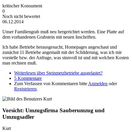
kritischer Konsument
0
Noch nicht bewertet
06.12.2014
Unser Familiengrab muß neu hergerichtet werden. Eine Platte auf
dem vorhandenen Grabstein mit neuen Inschriften.
Ich habe Betriebe herausgesucht, Homepages angeschaut und
zunächst 11 Betriebe angemailt mit der Schilderung, was ich mir
vorstelle bzw. der Anfrage, was sinnvoll ist und mit welchen Kosten
man rechnen muß.
Weiterlesen
über Steinmetzbetriebe ausgelastet?
5 Kommentare
Zum Verfassen von Kommentaren bitte
Anmelden
oder
Registrieren
.
Vorsicht: Umzugsfirma Sauberumzug und
Umzugsadler
Kurt