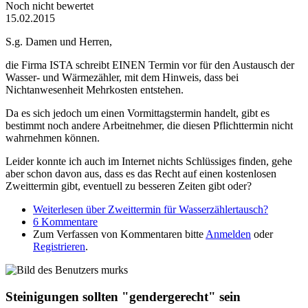
Noch nicht bewertet
15.02.2015
S.g. Damen und Herren,
die Firma ISTA schreibt EINEN Termin vor für den Austausch der
Wasser- und Wärmezähler, mit dem Hinweis, dass bei
Nichtanwesenheit Mehrkosten entstehen.
Da es sich jedoch um einen Vormittagstermin handelt, gibt es
bestimmt noch andere Arbeitnehmer, die diesen Pflichttermin nicht
wahrnehmen können.
Leider konnte ich auch im Internet nichts Schlüssiges finden, gehe
aber schon davon aus, dass es das Recht auf einen kostenlosen
Zweittermin gibt, eventuell zu besseren Zeiten gibt oder?
Weiterlesen
über Zweittermin für Wasserzählertausch?
6 Kommentare
Zum Verfassen von Kommentaren bitte
Anmelden
oder
Registrieren
.
Steinigungen sollten "gendergerecht" sein