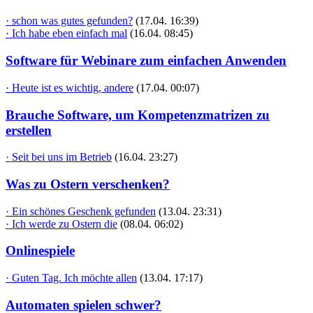
· schon was gutes gefunden?
(17.04. 16:39)
· Ich habe eben einfach mal
(16.04. 08:45)
Software für Webinare zum einfachen Anwenden
· Heute ist es wichtig, andere
(17.04. 00:07)
Brauche Software, um Kompetenzmatrizen zu
erstellen
· Seit bei uns im Betrieb
(16.04. 23:27)
Was zu Ostern verschenken?
· Ein schönes Geschenk gefunden
(13.04. 23:31)
· Ich werde zu Ostern die
(08.04. 06:02)
Onlinespiele
· Guten Tag. Ich möchte allen
(13.04. 17:17)
Automaten spielen schwer?