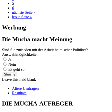
5
6
nächste Seite ›
letzte Seite »
Werbung
Die Mucha macht Meinung
Sind Sie zufrieden mit der Arbeit heimischer Politiker?
Auswahlmöglichkeiten
Ja
Nein
Es geht so
Leave this field blank
Ältere Umfragen
Resultate
DIE MUCHA-AUFREGER