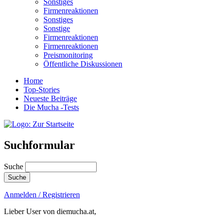
Sonstiges
Firmenreaktionen
Sonstiges
Sonstige
Firmenreaktionen
Firmenreaktionen
Preismonitoring
Öffentliche Diskussionen
Home
Top-Stories
Neueste Beiträge
Die Mucha -Tests
Suchformular
Suche
Anmelden / Registrieren
Lieber User von diemucha.at,