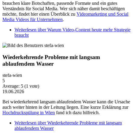
brauchen klare Botschaften, passende Formate und ein gutes
Verständnis für Social Media. Wer sich näher damit beschäftigen
möchte, findet hier einen Überblick zu
Videomarketing und Social
Media Videos für Unternehmen
.
Weiterlesen
über Warum Video-Content heute mehr Strategie
braucht
Wiederkehrende Probleme mit langsam
ablaufendem Wasser
stefa-wien
5
Average:
5
(
1
vote)
19.06.2026
Bei wiederkehrend langsam ablaufendem Wasser kann die Ursache
auch weiter hinten in der Leitung liegen. Eine kurze Erklärung zur
Hochdruckspülung in Wien
fand ich dazu hilfreich.
Weiterlesen
über Wiederkehrende Probleme mit langsam
ablaufendem Wasser