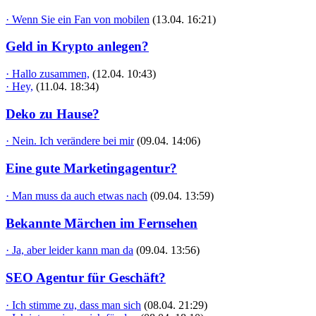
· Wenn Sie ein Fan von mobilen
(13.04. 16:21)
Geld in Krypto anlegen?
· Hallo zusammen,
(12.04. 10:43)
· Hey,
(11.04. 18:34)
Deko zu Hause?
· Nein. Ich verändere bei mir
(09.04. 14:06)
Eine gute Marketingagentur?
· Man muss da auch etwas nach
(09.04. 13:59)
Bekannte Märchen im Fernsehen
· Ja, aber leider kann man da
(09.04. 13:56)
SEO Agentur für Geschäft?
· Ich stimme zu, dass man sich
(08.04. 21:29)