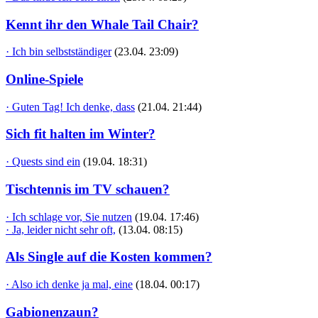
Kennt ihr den Whale Tail Chair?
· Ich bin selbstständiger
(23.04. 23:09)
Online-Spiele
· Guten Tag! Ich denke, dass
(21.04. 21:44)
Sich fit halten im Winter?
· Quests sind ein
(19.04. 18:31)
Tischtennis im TV schauen?
· Ich schlage vor, Sie nutzen
(19.04. 17:46)
· Ja, leider nicht sehr oft,
(13.04. 08:15)
Als Single auf die Kosten kommen?
· Also ich denke ja mal, eine
(18.04. 00:17)
Gabionenzaun?