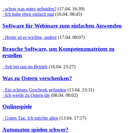
· schon was gutes gefunden?
(17.04. 16:39)
· Ich habe eben einfach mal
(16.04. 08:45)
Software für Webinare zum einfachen Anwenden
· Heute ist es wichtig, andere
(17.04. 00:07)
Brauche Software, um Kompetenzmatrizen zu
erstellen
· Seit bei uns im Betrieb
(16.04. 23:27)
Was zu Ostern verschenken?
· Ein schönes Geschenk gefunden
(13.04. 23:31)
· Ich werde zu Ostern die
(08.04. 06:02)
Onlinespiele
· Guten Tag. Ich möchte allen
(13.04. 17:17)
Automaten spielen schwer?