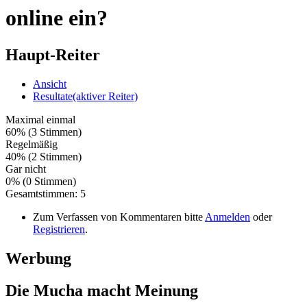
online ein?
Haupt-Reiter
Ansicht
Resultate
(aktiver Reiter)
Maximal einmal
60% (3 Stimmen)
Regelmäßig
40% (2 Stimmen)
Gar nicht
0% (0 Stimmen)
Gesamtstimmen: 5
Zum Verfassen von Kommentaren bitte
Anmelden
oder
Registrieren
.
Werbung
Die Mucha macht Meinung