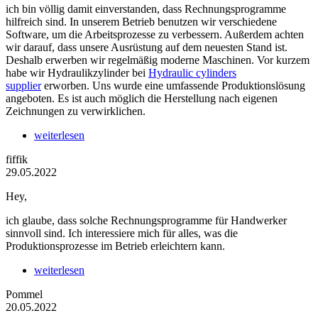
ich bin völlig damit einverstanden, dass Rechnungsprogramme
hilfreich sind. In unserem Betrieb benutzen wir verschiedene
Software, um die Arbeitsprozesse zu verbessern. Außerdem achten
wir darauf, dass unsere Ausrüstung auf dem neuesten Stand ist.
Deshalb erwerben wir regelmäßig moderne Maschinen. Vor kurzem
habe wir Hydraulikzylinder bei
Hydraulic cylinders
supplier
erworben. Uns wurde eine umfassende Produktionslösung
angeboten. Es ist auch möglich die Herstellung nach eigenen
Zeichnungen zu verwirklichen.
weiterlesen
fiffik
29.05.2022
Hey,
ich glaube, dass solche Rechnungsprogramme für Handwerker
sinnvoll sind. Ich interessiere mich für alles, was die
Produktionsprozesse im Betrieb erleichtern kann.
weiterlesen
Pommel
20.05.2022