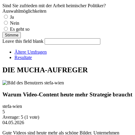
Sind Sie zufrieden mit der Arbeit heimischer Politiker?
Auswahlmöglichkeiten
Ja
Nein
Es geht so
Leave this field blank
Ältere Umfragen
Resultate
DIE MUCHA-AUFREGER
Warum Video-Content heute mehr Strategie braucht
stefa-wien
5
Average:
5
(
1
vote)
04.05.2026
Gute Videos sind heute mehr als schöne Bilder. Unternehmen