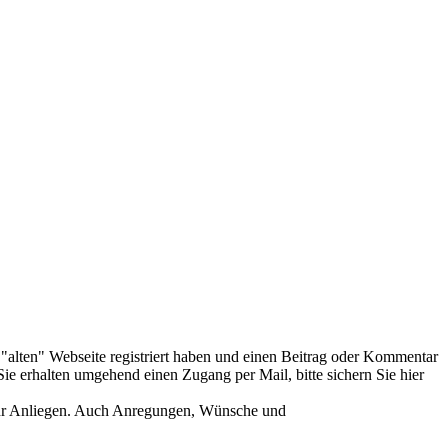
er "alten" Webseite registriert haben und einen Beitrag oder Kommentar
ie erhalten umgehend einen Zugang per Mail, bitte sichern Sie hier
Ihr Anliegen. Auch Anregungen, Wünsche und