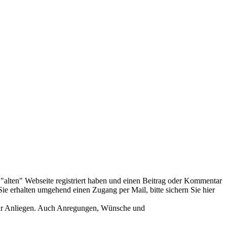
er "alten" Webseite registriert haben und einen Beitrag oder Kommentar
ie erhalten umgehend einen Zugang per Mail, bitte sichern Sie hier
Ihr Anliegen. Auch Anregungen, Wünsche und