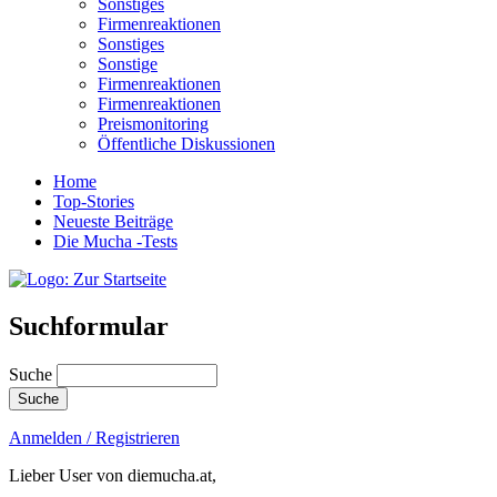
Sonstiges
Firmenreaktionen
Sonstiges
Sonstige
Firmenreaktionen
Firmenreaktionen
Preismonitoring
Öffentliche Diskussionen
Home
Top-Stories
Neueste Beiträge
Die Mucha -Tests
Suchformular
Suche
Anmelden / Registrieren
Lieber User von diemucha.at,