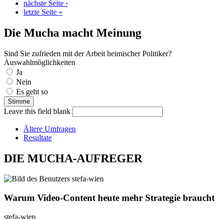
nächste Seite ›
letzte Seite »
Die Mucha macht Meinung
Sind Sie zufrieden mit der Arbeit heimischer Politiker?
Auswahlmöglichkeiten
Ja
Nein
Es geht so
Leave this field blank
Ältere Umfragen
Resultate
DIE MUCHA-AUFREGER
Warum Video-Content heute mehr Strategie braucht
stefa-wien