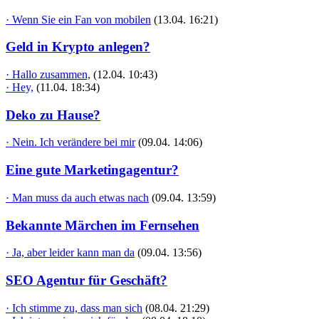
· Wenn Sie ein Fan von mobilen
(13.04. 16:21)
Geld in Krypto anlegen?
· Hallo zusammen,
(12.04. 10:43)
· Hey,
(11.04. 18:34)
Deko zu Hause?
· Nein. Ich verändere bei mir
(09.04. 14:06)
Eine gute Marketingagentur?
· Man muss da auch etwas nach
(09.04. 13:59)
Bekannte Märchen im Fernsehen
· Ja, aber leider kann man da
(09.04. 13:56)
SEO Agentur für Geschäft?
· Ich stimme zu, dass man sich
(08.04. 21:29)