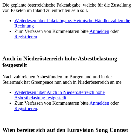
Die geplante österreichische Paketabgabe, welche für die Zustellung
von Paketen im Inland zu entrichten sein soll,
Weiterlesen
über Paketabgabe: Heimische Händler zahlen die
Rechnung
Zum Verfassen von Kommentaren bitte
Anmelden
oder
Registrieren
.
Auch in Niederösterreich hohe Asbestbelastung
festgestellt
Nach zahlreichen Asbestfunden im Burgenland und in der
Steiermark hat Greenpeace nun auch in Niederösterreich an me
Weiterlesen
über Auch in Niederösterreich hohe
Asbestbelastung festgestellt
Zum Verfassen von Kommentaren bitte
Anmelden
oder
Registrieren
.
Wien bereitet sich auf den Eurovision Song Contest