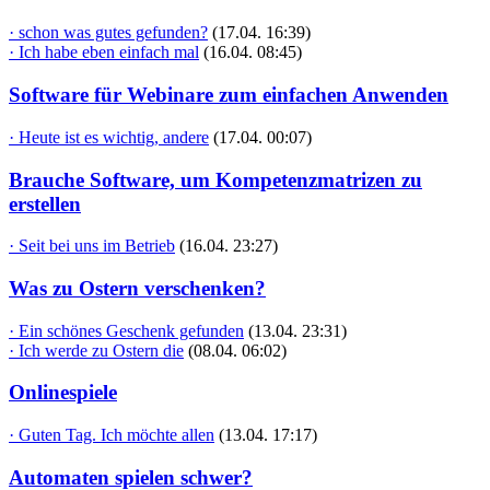
· schon was gutes gefunden?
(17.04. 16:39)
· Ich habe eben einfach mal
(16.04. 08:45)
Software für Webinare zum einfachen Anwenden
· Heute ist es wichtig, andere
(17.04. 00:07)
Brauche Software, um Kompetenzmatrizen zu
erstellen
· Seit bei uns im Betrieb
(16.04. 23:27)
Was zu Ostern verschenken?
· Ein schönes Geschenk gefunden
(13.04. 23:31)
· Ich werde zu Ostern die
(08.04. 06:02)
Onlinespiele
· Guten Tag. Ich möchte allen
(13.04. 17:17)
Automaten spielen schwer?