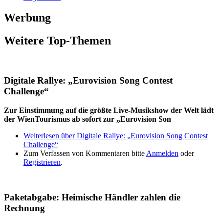
Werbung
Weitere Top-Themen
Digitale Rallye: „Eurovision Song Contest
Challenge“
Zur Einstimmung auf die größte Live-Musikshow der Welt lädt
der WienTourismus ab sofort zur „Eurovision Son
Weiterlesen
über Digitale Rallye: „Eurovision Song Contest
Challenge“
Zum Verfassen von Kommentaren bitte
Anmelden
oder
Registrieren
.
Paketabgabe: Heimische Händler zahlen die
Rechnung