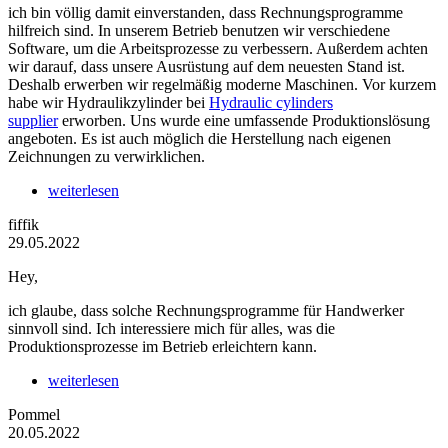
ich bin völlig damit einverstanden, dass Rechnungsprogramme
hilfreich sind. In unserem Betrieb benutzen wir verschiedene
Software, um die Arbeitsprozesse zu verbessern. Außerdem achten
wir darauf, dass unsere Ausrüstung auf dem neuesten Stand ist.
Deshalb erwerben wir regelmäßig moderne Maschinen. Vor kurzem
habe wir Hydraulikzylinder bei
Hydraulic cylinders
supplier
erworben. Uns wurde eine umfassende Produktionslösung
angeboten. Es ist auch möglich die Herstellung nach eigenen
Zeichnungen zu verwirklichen.
weiterlesen
fiffik
29.05.2022
Hey,
ich glaube, dass solche Rechnungsprogramme für Handwerker
sinnvoll sind. Ich interessiere mich für alles, was die
Produktionsprozesse im Betrieb erleichtern kann.
weiterlesen
Pommel
20.05.2022