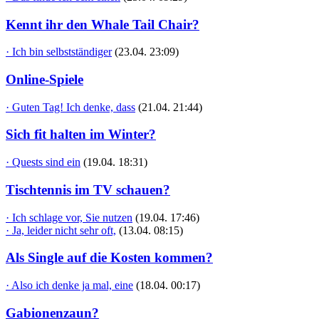
Kennt ihr den Whale Tail Chair?
· Ich bin selbstständiger
(23.04. 23:09)
Online-Spiele
· Guten Tag! Ich denke, dass
(21.04. 21:44)
Sich fit halten im Winter?
· Quests sind ein
(19.04. 18:31)
Tischtennis im TV schauen?
· Ich schlage vor, Sie nutzen
(19.04. 17:46)
· Ja, leider nicht sehr oft,
(13.04. 08:15)
Als Single auf die Kosten kommen?
· Also ich denke ja mal, eine
(18.04. 00:17)
Gabionenzaun?