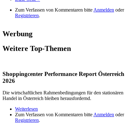
Zum Verfassen von Kommentaren bitte
Anmelden
oder
Registrieren
.
Werbung
Weitere Top-Themen
Shoppingcenter Performance Report Österreich
2026
Die wirtschaftlichen Rahmenbedingungen für den stationären
Handel in Österreich bleiben herausfordernd.
Weiterlesen
über Shoppingcenter Performance Report
Zum Verfassen von Kommentaren bitte
Österreich 2026
Anmelden
oder
Registrieren
.