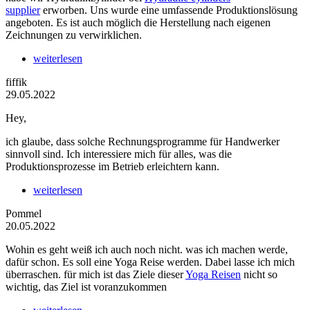
supplier
erworben. Uns wurde eine umfassende Produktionslösung
angeboten. Es ist auch möglich die Herstellung nach eigenen
Zeichnungen zu verwirklichen.
weiterlesen
fiffik
29.05.2022
Hey,
ich glaube, dass solche Rechnungsprogramme für Handwerker
sinnvoll sind. Ich interessiere mich für alles, was die
Produktionsprozesse im Betrieb erleichtern kann.
weiterlesen
Pommel
20.05.2022
Wohin es geht weiß ich auch noch nicht. was ich machen werde,
dafür schon. Es soll eine Yoga Reise werden. Dabei lasse ich mich
überraschen. für mich ist das Ziele dieser
Yoga Reisen
nicht so
wichtig, das Ziel ist voranzukommen