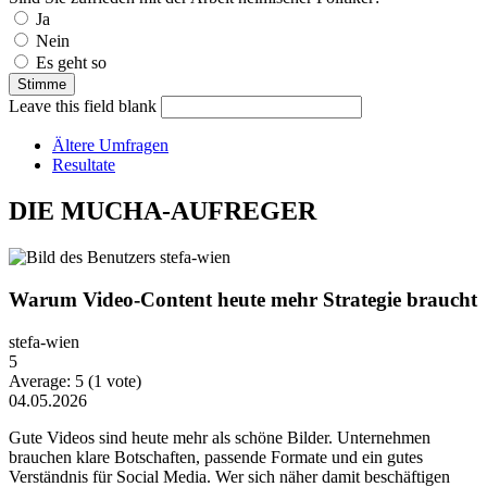
Auswahlmöglichkeiten
Ja
Nein
Es geht so
Leave this field blank
Ältere Umfragen
Resultate
DIE MUCHA-AUFREGER
Warum Video-Content heute mehr Strategie braucht
stefa-wien
5
Average:
5
(
1
vote)
04.05.2026
Gute Videos sind heute mehr als schöne Bilder. Unternehmen
brauchen klare Botschaften, passende Formate und ein gutes
Verständnis für Social Media. Wer sich näher damit beschäftigen