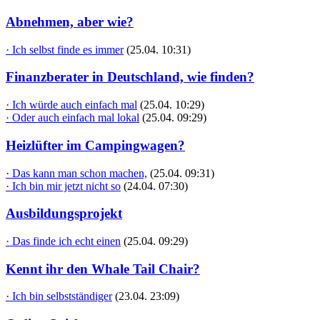
Abnehmen, aber wie?
· Ich selbst finde es immer
(25.04. 10:31)
Finanzberater in Deutschland, wie finden?
· Ich würde auch einfach mal
(25.04. 10:29)
· Oder auch einfach mal lokal
(25.04. 09:29)
Heizlüfter im Campingwagen?
· Das kann man schon machen,
(25.04. 09:31)
· Ich bin mir jetzt nicht so
(24.04. 07:30)
Ausbildungsprojekt
· Das finde ich echt einen
(25.04. 09:29)
Kennt ihr den Whale Tail Chair?
· Ich bin selbstständiger
(23.04. 23:09)