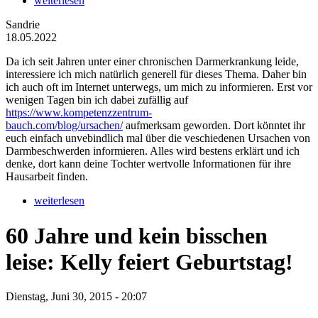
weiterlesen
Sandrie
18.05.2022
Da ich seit Jahren unter einer chronischen Darmerkrankung leide,
interessiere ich mich natürlich generell für dieses Thema. Daher bin
ich auch oft im Internet unterwegs, um mich zu informieren. Erst vor
wenigen Tagen bin ich dabei zufällig auf
https://www.kompetenzzentrum-
bauch.com/blog/ursachen/
aufmerksam geworden. Dort könntet ihr
euch einfach unvebindlich mal über die veschiedenen Ursachen von
Darmbeschwerden informieren. Alles wird bestens erklärt und ich
denke, dort kann deine Tochter wertvolle Informationen für ihre
Hausarbeit finden.
weiterlesen
60 Jahre und kein bisschen
leise: Kelly feiert Geburtstag!
Dienstag, Juni 30, 2015 - 20:07