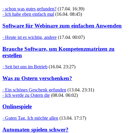
· schon was gutes gefunden?
(17.04. 16:39)
· Ich habe eben einfach mal
(16.04. 08:45)
Software für Webinare zum einfachen Anwenden
· Heute ist es wichtig, andere
(17.04. 00:07)
Brauche Software, um Kompetenzmatrizen zu
erstellen
· Seit bei uns im Betrieb
(16.04. 23:27)
Was zu Ostern verschenken?
· Ein schönes Geschenk gefunden
(13.04. 23:31)
· Ich werde zu Ostern die
(08.04. 06:02)
Onlinespiele
· Guten Tag. Ich möchte allen
(13.04. 17:17)
Automaten spielen schwer?