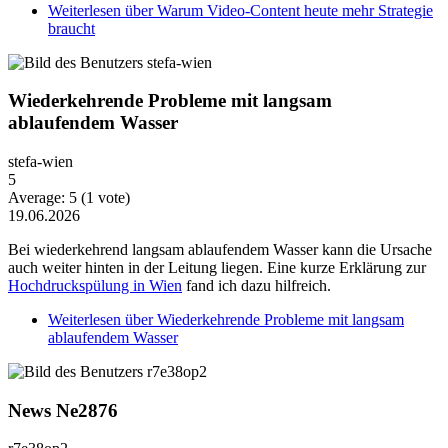
Weiterlesen
über Warum Video-Content heute mehr Strategie
braucht
Wiederkehrende Probleme mit langsam
ablaufendem Wasser
stefa-wien
5
Average:
5
(
1
vote)
19.06.2026
Bei wiederkehrend langsam ablaufendem Wasser kann die Ursache
auch weiter hinten in der Leitung liegen. Eine kurze Erklärung zur
Hochdruckspülung in Wien
fand ich dazu hilfreich.
Weiterlesen
über Wiederkehrende Probleme mit langsam
ablaufendem Wasser
News Ne2876