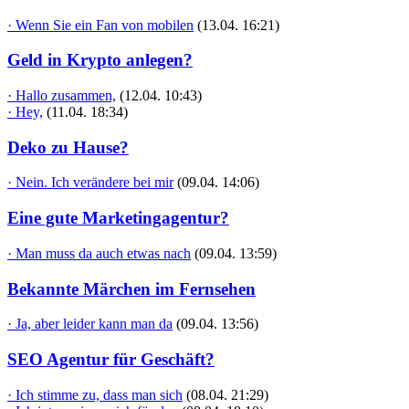
· Wenn Sie ein Fan von mobilen
(13.04. 16:21)
Geld in Krypto anlegen?
· Hallo zusammen,
(12.04. 10:43)
· Hey,
(11.04. 18:34)
Deko zu Hause?
· Nein. Ich verändere bei mir
(09.04. 14:06)
Eine gute Marketingagentur?
· Man muss da auch etwas nach
(09.04. 13:59)
Bekannte Märchen im Fernsehen
· Ja, aber leider kann man da
(09.04. 13:56)
SEO Agentur für Geschäft?
· Ich stimme zu, dass man sich
(08.04. 21:29)