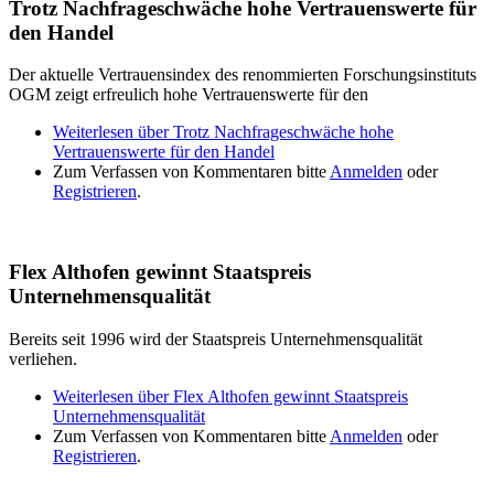
Trotz Nachfrageschwäche hohe Vertrauenswerte für
den Handel
Der aktuelle Vertrauensindex des renommierten Forschungsinstituts
OGM zeigt erfreulich hohe Vertrauenswerte für den
Weiterlesen
über Trotz Nachfrageschwäche hohe
Vertrauenswerte für den Handel
Zum Verfassen von Kommentaren bitte
Anmelden
oder
Registrieren
.
Flex Althofen gewinnt Staatspreis
Unternehmensqualität
Bereits seit 1996 wird der Staatspreis Unternehmensqualität
verliehen.
Weiterlesen
über Flex Althofen gewinnt Staatspreis
Unternehmensqualität
Zum Verfassen von Kommentaren bitte
Anmelden
oder
Registrieren
.