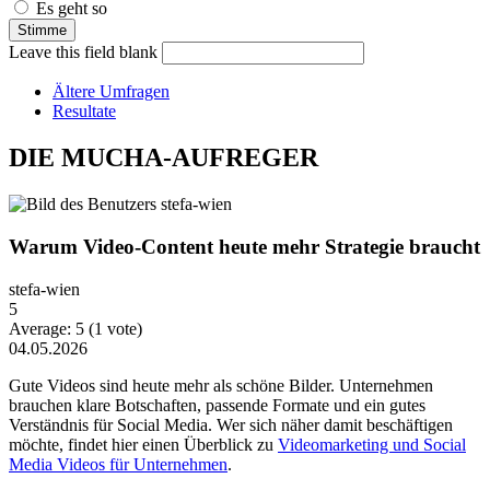
Es geht so
Leave this field blank
Ältere Umfragen
Resultate
DIE MUCHA-AUFREGER
Warum Video-Content heute mehr Strategie braucht
stefa-wien
5
Average:
5
(
1
vote)
04.05.2026
Gute Videos sind heute mehr als schöne Bilder. Unternehmen
brauchen klare Botschaften, passende Formate und ein gutes
Verständnis für Social Media. Wer sich näher damit beschäftigen
möchte, findet hier einen Überblick zu
Videomarketing und Social
Media Videos für Unternehmen
.