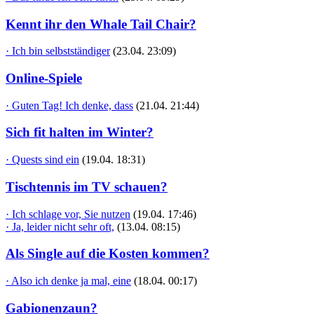
Kennt ihr den Whale Tail Chair?
· Ich bin selbstständiger
(23.04. 23:09)
Online-Spiele
· Guten Tag! Ich denke, dass
(21.04. 21:44)
Sich fit halten im Winter?
· Quests sind ein
(19.04. 18:31)
Tischtennis im TV schauen?
· Ich schlage vor, Sie nutzen
(19.04. 17:46)
· Ja, leider nicht sehr oft,
(13.04. 08:15)
Als Single auf die Kosten kommen?
· Also ich denke ja mal, eine
(18.04. 00:17)
Gabionenzaun?