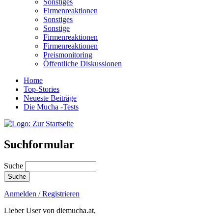
Sonstiges
Firmenreaktionen
Sonstiges
Sonstige
Firmenreaktionen
Firmenreaktionen
Preismonitoring
Öffentliche Diskussionen
Home
Top-Stories
Neueste Beiträge
Die Mucha -Tests
Suchformular
Suche
Anmelden / Registrieren
Lieber User von diemucha.at,