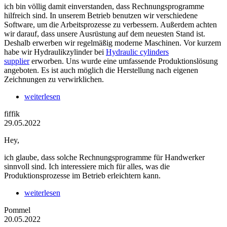
ich bin völlig damit einverstanden, dass Rechnungsprogramme
hilfreich sind. In unserem Betrieb benutzen wir verschiedene
Software, um die Arbeitsprozesse zu verbessern. Außerdem achten
wir darauf, dass unsere Ausrüstung auf dem neuesten Stand ist.
Deshalb erwerben wir regelmäßig moderne Maschinen. Vor kurzem
habe wir Hydraulikzylinder bei
Hydraulic cylinders
supplier
erworben. Uns wurde eine umfassende Produktionslösung
angeboten. Es ist auch möglich die Herstellung nach eigenen
Zeichnungen zu verwirklichen.
weiterlesen
fiffik
29.05.2022
Hey,
ich glaube, dass solche Rechnungsprogramme für Handwerker
sinnvoll sind. Ich interessiere mich für alles, was die
Produktionsprozesse im Betrieb erleichtern kann.
weiterlesen
Pommel
20.05.2022