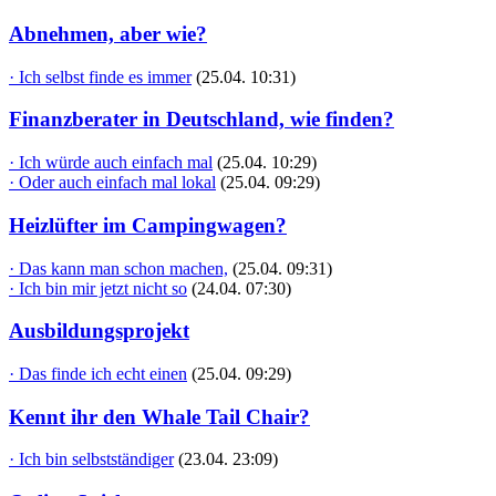
Abnehmen, aber wie?
· Ich selbst finde es immer
(25.04. 10:31)
Finanzberater in Deutschland, wie finden?
· Ich würde auch einfach mal
(25.04. 10:29)
· Oder auch einfach mal lokal
(25.04. 09:29)
Heizlüfter im Campingwagen?
· Das kann man schon machen,
(25.04. 09:31)
· Ich bin mir jetzt nicht so
(24.04. 07:30)
Ausbildungsprojekt
· Das finde ich echt einen
(25.04. 09:29)
Kennt ihr den Whale Tail Chair?
· Ich bin selbstständiger
(23.04. 23:09)