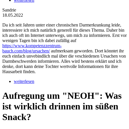
weiterlesen
Sandrie
18.05.2022
Da ich seit Jahren unter einer chronischen Darmerkrankung leide,
interessiere ich mich natürlich generell für dieses Thema. Daher bin
ich auch oft im Internet unterwegs, um mich zu informieren. Erst vor
wenigen Tagen bin ich dabei zufällig auf
https://www.kompetenzzentrum-
bauch.com/blog/ursachen/
aufmerksam geworden. Dort könntet ihr
euch einfach unvebindlich mal über die veschiedenen Ursachen von
Darmbeschwerden informieren. Alles wird bestens erklärt und ich
denke, dort kann deine Tochter wertvolle Informationen für ihre
Hausarbeit finden.
weiterlesen
Aufregung um "NEOH": Was
ist wirklich drinnen im süßen
Snack?