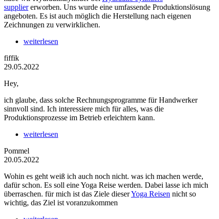
supplier
erworben. Uns wurde eine umfassende Produktionslösung
angeboten. Es ist auch möglich die Herstellung nach eigenen
Zeichnungen zu verwirklichen.
weiterlesen
fiffik
29.05.2022
Hey,
ich glaube, dass solche Rechnungsprogramme für Handwerker
sinnvoll sind. Ich interessiere mich für alles, was die
Produktionsprozesse im Betrieb erleichtern kann.
weiterlesen
Pommel
20.05.2022
Wohin es geht weiß ich auch noch nicht. was ich machen werde,
dafür schon. Es soll eine Yoga Reise werden. Dabei lasse ich mich
überraschen. für mich ist das Ziele dieser
Yoga Reisen
nicht so
wichtig, das Ziel ist voranzukommen