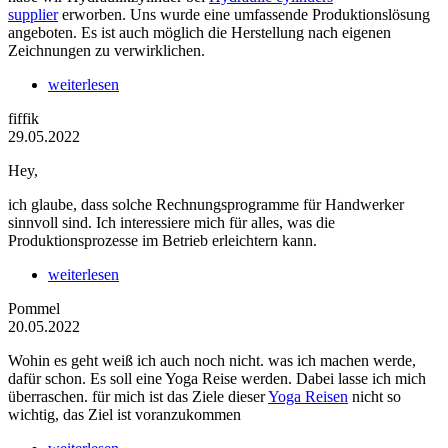
supplier
erworben. Uns wurde eine umfassende Produktionslösung
angeboten. Es ist auch möglich die Herstellung nach eigenen
Zeichnungen zu verwirklichen.
weiterlesen
fiffik
29.05.2022
Hey,
ich glaube, dass solche Rechnungsprogramme für Handwerker
sinnvoll sind. Ich interessiere mich für alles, was die
Produktionsprozesse im Betrieb erleichtern kann.
weiterlesen
Pommel
20.05.2022
Wohin es geht weiß ich auch noch nicht. was ich machen werde,
dafür schon. Es soll eine Yoga Reise werden. Dabei lasse ich mich
überraschen. für mich ist das Ziele dieser
Yoga Reisen
nicht so
wichtig, das Ziel ist voranzukommen