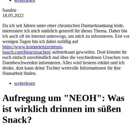
weiterlesen
Sandrie
18.05.2022
Da ich seit Jahren unter einer chronischen Darmerkrankung leide,
interessiere ich mich natürlich generell für dieses Thema. Daher bin
ich auch oft im Internet unterwegs, um mich zu informieren. Erst vor
wenigen Tagen bin ich dabei zufällig auf
https://www.kompetenzzentrum-
bauch.com/blog/ursachen/
aufmerksam geworden. Dort könntet ihr
euch einfach unvebindlich mal über die veschiedenen Ursachen von
Darmbeschwerden informieren. Alles wird bestens erklärt und ich
denke, dort kann deine Tochter wertvolle Informationen für ihre
Hausarbeit finden.
weiterlesen
Aufregung um "NEOH": Was
ist wirklich drinnen im süßen
Snack?