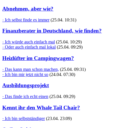
Abnehmen, aber wie?
· Ich selbst finde es immer
(25.04. 10:31)
Finanzberater in Deutschland, wie finden?
· Ich würde auch einfach mal
(25.04. 10:29)
· Oder auch einfach mal lokal
(25.04. 09:29)
Heizlüfter im Campingwagen?
· Das kann man schon machen,
(25.04. 09:31)
· Ich bin mir jetzt nicht so
(24.04. 07:30)
Ausbildungsprojekt
· Das finde ich echt einen
(25.04. 09:29)
Kennt ihr den Whale Tail Chair?
· Ich bin selbstständiger
(23.04. 23:09)