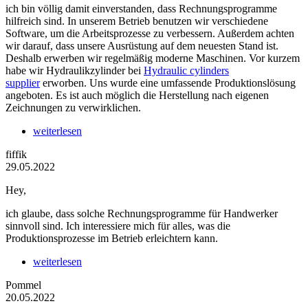
ich bin völlig damit einverstanden, dass Rechnungsprogramme
hilfreich sind. In unserem Betrieb benutzen wir verschiedene
Software, um die Arbeitsprozesse zu verbessern. Außerdem achten
wir darauf, dass unsere Ausrüstung auf dem neuesten Stand ist.
Deshalb erwerben wir regelmäßig moderne Maschinen. Vor kurzem
habe wir Hydraulikzylinder bei
Hydraulic cylinders
supplier
erworben. Uns wurde eine umfassende Produktionslösung
angeboten. Es ist auch möglich die Herstellung nach eigenen
Zeichnungen zu verwirklichen.
weiterlesen
fiffik
29.05.2022
Hey,
ich glaube, dass solche Rechnungsprogramme für Handwerker
sinnvoll sind. Ich interessiere mich für alles, was die
Produktionsprozesse im Betrieb erleichtern kann.
weiterlesen
Pommel
20.05.2022