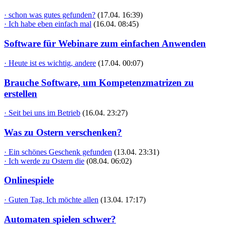
· schon was gutes gefunden?
(17.04. 16:39)
· Ich habe eben einfach mal
(16.04. 08:45)
Software für Webinare zum einfachen Anwenden
· Heute ist es wichtig, andere
(17.04. 00:07)
Brauche Software, um Kompetenzmatrizen zu
erstellen
· Seit bei uns im Betrieb
(16.04. 23:27)
Was zu Ostern verschenken?
· Ein schönes Geschenk gefunden
(13.04. 23:31)
· Ich werde zu Ostern die
(08.04. 06:02)
Onlinespiele
· Guten Tag. Ich möchte allen
(13.04. 17:17)
Automaten spielen schwer?