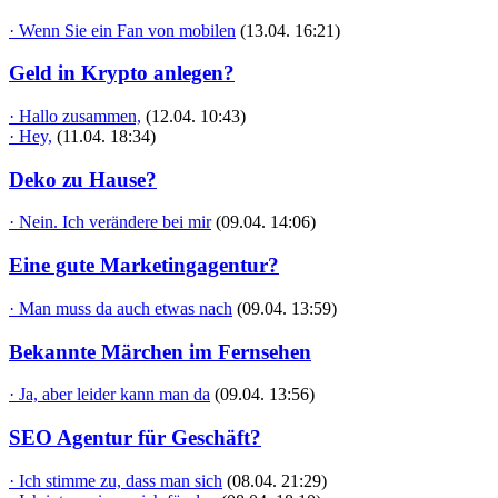
· Wenn Sie ein Fan von mobilen
(13.04. 16:21)
Geld in Krypto anlegen?
· Hallo zusammen,
(12.04. 10:43)
· Hey,
(11.04. 18:34)
Deko zu Hause?
· Nein. Ich verändere bei mir
(09.04. 14:06)
Eine gute Marketingagentur?
· Man muss da auch etwas nach
(09.04. 13:59)
Bekannte Märchen im Fernsehen
· Ja, aber leider kann man da
(09.04. 13:56)
SEO Agentur für Geschäft?
· Ich stimme zu, dass man sich
(08.04. 21:29)