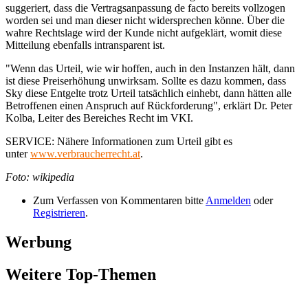
suggeriert, dass die Vertragsanpassung de facto bereits vollzogen
worden sei und man dieser nicht widersprechen könne. Über die
wahre Rechtslage wird der Kunde nicht aufgeklärt, womit diese
Mitteilung ebenfalls intransparent ist.
"Wenn das Urteil, wie wir hoffen, auch in den Instanzen hält, dann
ist diese Preiserhöhung unwirksam. Sollte es dazu kommen, dass
Sky diese Entgelte trotz Urteil tatsächlich einhebt, dann hätten alle
Betroffenen einen Anspruch auf Rückforderung", erklärt Dr. Peter
Kolba, Leiter des Bereiches Recht im VKI.
SERVICE: Nähere Informationen zum Urteil gibt es
unter
www.verbraucherrecht.at
.
Foto: wikipedia
Zum Verfassen von Kommentaren bitte
Anmelden
oder
Registrieren
.
Werbung
Weitere Top-Themen