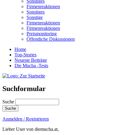
Sonstiges
Firmenreaktionen
Sonstiges
Sonstige
Firmenreaktionen
Firmenreaktionen
Preismonitoring
Öffentliche Diskussionen
Home
Top-Stories
Neueste Beiträge
Die Mucha -Tests
Suchformular
Suche
Anmelden / Registrieren
Lieber User von diemucha.at,