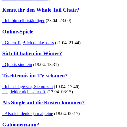
Kennt ihr den Whale Tail Chair?
· Ich bin selbstständiger
(23.04. 23:09)
Online-Spiele
· Guten Tag! Ich denke, dass
(21.04. 21:44)
Sich fit halten im Winter?
· Quests sind ein
(19.04. 18:31)
Tischtennis im TV schauen?
· Ich schlage vor, Sie nutzen
(19.04. 17:46)
· Ja, leider nicht sehr oft,
(13.04. 08:15)
Als Single auf die Kosten kommen?
· Also ich denke ja mal, eine
(18.04. 00:17)
Gabionenzaun?