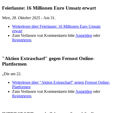
Feierlaune: 16 Millionen Euro Umsatz erwart
Wien, 28. Oktober 2025
- Am 31.
Weiterlesen
über Feierlaune: 16 Millionen Euro Umsatz
erwart
Zum Verfassen von Kommentaren bitte
Anmelden
oder
Registrieren
.
"Aktion Extrascharf" gegen Fernost Online-
Plattformen
„Die am 22.
Weiterlesen
über "Aktion Extrascharf" gegen Fernost Online-
Plattformen
Zum Verfassen von Kommentaren bitte
Anmelden
oder
Registrieren
.