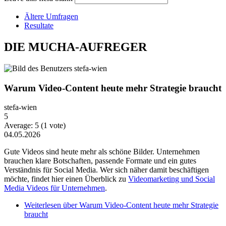
Ältere Umfragen
Resultate
DIE MUCHA-AUFREGER
Warum Video-Content heute mehr Strategie braucht
stefa-wien
5
Average:
5
(
1
vote)
04.05.2026
Gute Videos sind heute mehr als schöne Bilder. Unternehmen
brauchen klare Botschaften, passende Formate und ein gutes
Verständnis für Social Media. Wer sich näher damit beschäftigen
möchte, findet hier einen Überblick zu
Videomarketing und Social
Media Videos für Unternehmen
.
Weiterlesen
über Warum Video-Content heute mehr Strategie
braucht