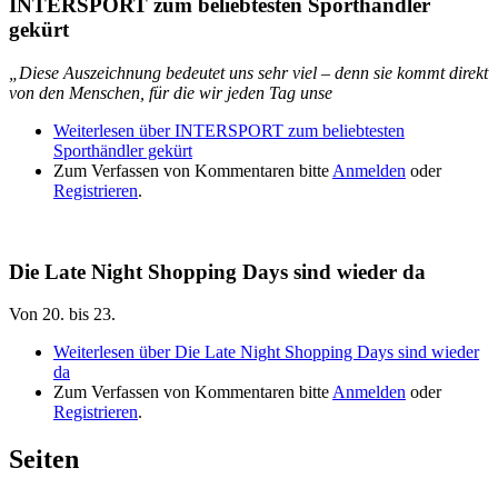
INTERSPORT zum beliebtesten Sporthändler
gekürt
„Diese Auszeichnung bedeutet uns sehr viel – denn sie kommt direkt
von den Menschen, für die wir jeden Tag unse
Weiterlesen
über INTERSPORT zum beliebtesten
Sporthändler gekürt
Zum Verfassen von Kommentaren bitte
Anmelden
oder
Registrieren
.
Die Late Night Shopping Days sind wieder da
Von 20. bis 23.
Weiterlesen
über Die Late Night Shopping Days sind wieder
da
Zum Verfassen von Kommentaren bitte
Anmelden
oder
Registrieren
.
Seiten